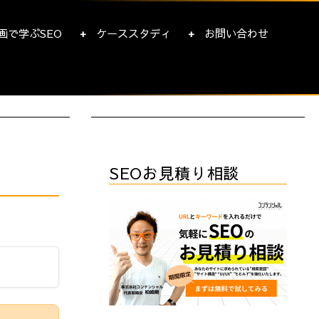
画で学ぶSEO
ケーススタディ
お問い合わせ
SEOお見積り相談