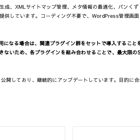
動生成、XMLサイトマップ管理、メタ情報の最適化、パンくず
供しています。コーディング不要で、WordPress管理画
用になる場合は、関連プラグイン群をセットで導入すること
きないため、各プラグインを組み合わせることで、最大限のS
て公開しており、継続的にアップデートしています。目的に合