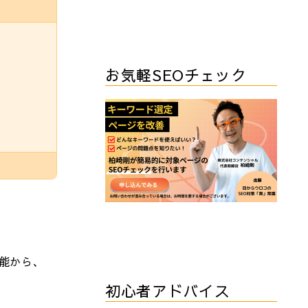
お気軽SEOチェック
機能から、
初心者アドバイス