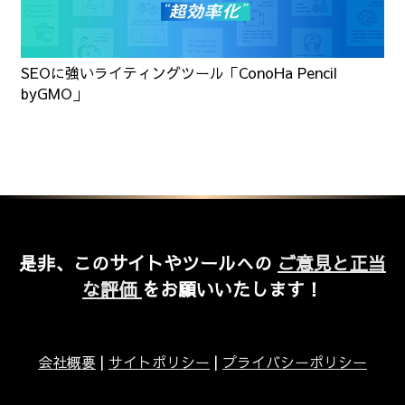
SEOに強いライティングツール「ConoHa Pencil
byGMO」
是非、このサイトやツールへの
ご意見と正当
な評価
をお願いいたします！
会社概要
|
サイトポリシー
|
プライバシーポリシー