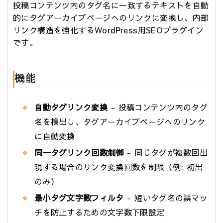
投稿コンテンツ内のタグ名に一致するテキストを自動
的にタグアーカイブページへのリンクに変換し、内部
リンク構造を強化するWordPress用SEOプラグイン
です。
機能
自動タグリンク変換
- 投稿コンテンツ内のタグ
名を検出し、タグアーカイブページへのリンク
に自動変換
同一タグリンク回数制御
- 同じタグが複数回出
現する場合のリンク変換回数を制限（例: 初出
のみ）
最小タグ文字数フィルタ
- 短いタグ名の誤マッ
チを防止するための文字数下限設定