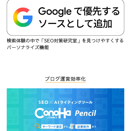
検索体験の中で「SEO対策研究室」を見つけやすくする
パーソナライズ機能
ブログ運営効率化