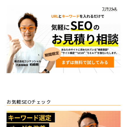
お気軽SEOチェック