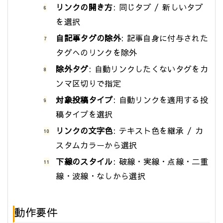
リンクの開き方
: 同じタブ / 新しいタブ
を選択
自記事タグの除外
: 記事自身に付与された
タグへのリンクを除外
除外タグ
: 自動リンクしたくないタグをカ
ンマ区切りで指定
対象投稿タイプ
: 自動リンクを適用する投
稿タイプを選択
リンクの文字色
: テキスト色を継承 / カ
スタムカラーから選択
下線のスタイル
: 破線・実線・点線・二重
線・波線・なしから選択
動作要件