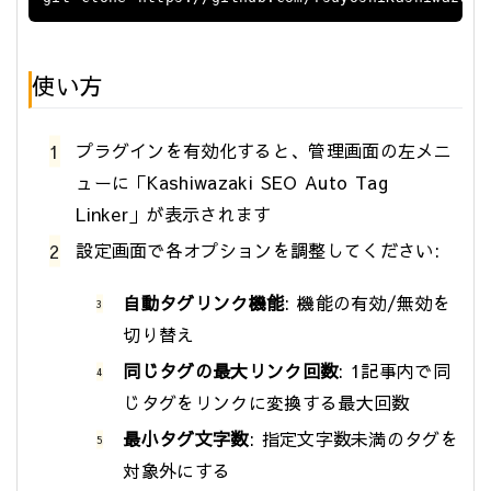
使い方
プラグインを有効化すると、管理画面の左メニ
ューに「Kashiwazaki SEO Auto Tag
Linker」が表示されます
設定画面で各オプションを調整してください:
自動タグリンク機能
: 機能の有効/無効を
切り替え
同じタグの最大リンク回数
: 1記事内で同
じタグをリンクに変換する最大回数
最小タグ文字数
: 指定文字数未満のタグを
対象外にする