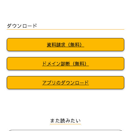
ダウンロード
資料請求（無料）
ドメイン診断（無料）
アプリのダウンロード
また読みたい