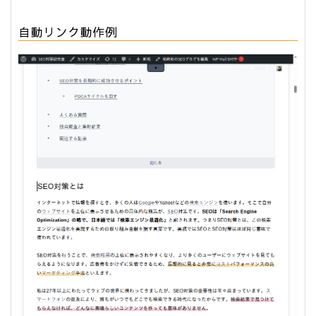
自動リンク動作例