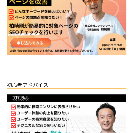
初心者アドバイス