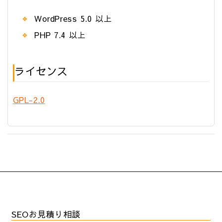
WordPress 5.0 以上
PHP 7.4 以上
ライセンス
GPL-2.0
SEOお見積り相談