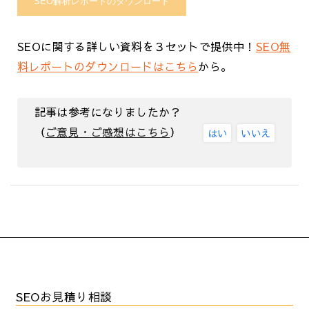
SEOに関する詳しい資料を３セットで提供中！
SEO無
料レポートのダウンロードはこちら
から。
記事は参考になりましたか？
（
ご意見・ご感想はこちら
）
はい
いいえ
SEOお見積り相談