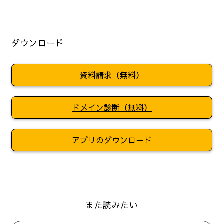
ダウンロード
資料請求（無料）
ドメイン診断（無料）
アプリのダウンロード
また読みたい