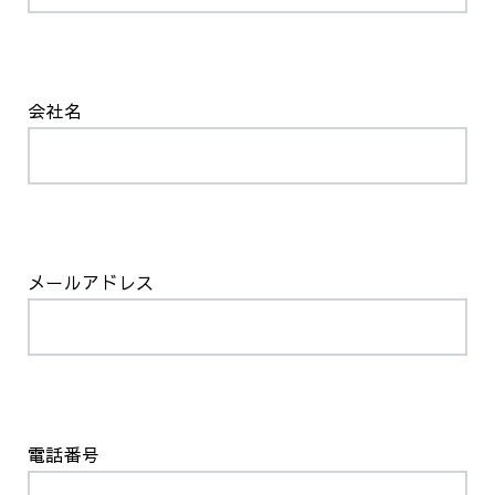
会社名
メールアドレス
電話番号