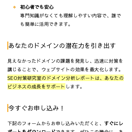
初心者でも安心
専門知識がなくても理解しやすい内容で、誰で
も簡単に活用できます。
あなたのドメインの潜在力を引き出す
見えなかったドメインの課題を発見し、迅速に対策を
講じることで、ウェブサイトの効果を最大化します。
SEO対策研究室のドメイン分析レポートは、あなたの
ビジネスの成長をサポート
します。
今すぐお申し込み！
下記のフォームからお申し込みいただくと、
すぐにレ
ポートをダウンロード
できます。ぜひこの機会に、あ