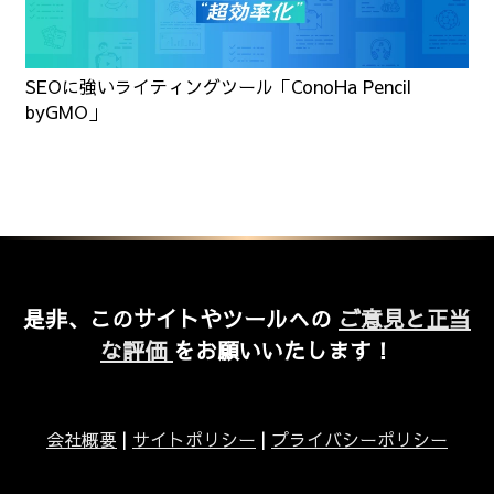
SEOに強いライティングツール「ConoHa Pencil
byGMO」
是非、このサイトやツールへの
ご意見と正当
な評価
をお願いいたします！
会社概要
|
サイトポリシー
|
プライバシーポリシー