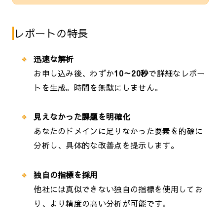
レポートの特長
迅速な解析
お申し込み後、わずか
10～20秒
で詳細なレポー
トを生成。時間を無駄にしません。
見えなかった課題を明確化
あなたのドメインに足りなかった要素を的確に
分析し、具体的な改善点を提示します。
独自の指標を採用
他社には真似できない独自の指標を使用してお
り、より精度の高い分析が可能です。