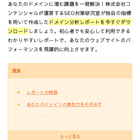
あなたのドメインに潜む課題を一発解決！株式会社コ
ンテンシャルが運営するSEO対策研究室が独自の指標
を用いて作成した
ドメイン分析レポートを今すぐダウ
ンロード
しましょう。初心者でも安心して利用できる
わかりやすいレポートで、あなたのウェブサイトのパ
フォーマンスを飛躍的に向上させます。
目次
レポートの特長
あなたのドメインの潜在力を引き出す
今すぐお申し込み！
もっと見る