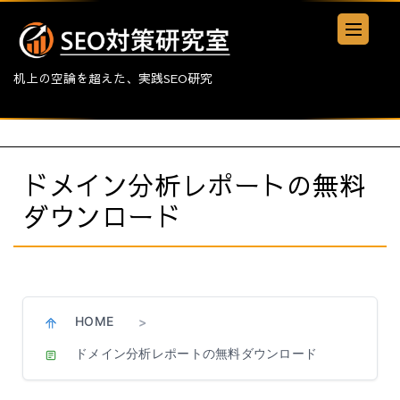
机上の空論を超えた、実践SEO研究
ドメイン分析レポートの無料
ダウンロード
HOME
>
ドメイン分析レポートの無料ダウンロード