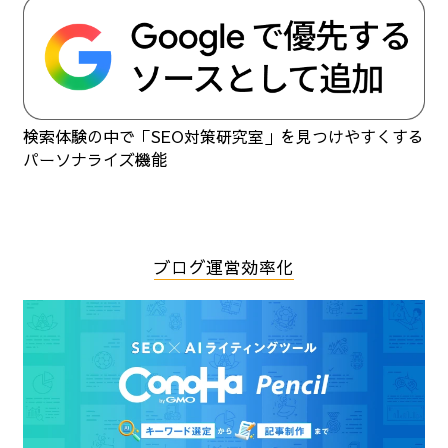
検索体験の中で「SEO対策研究室」を見つけやすくする
パーソナライズ機能
ブログ運営効率化