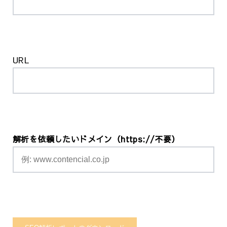
URL
解析を依頼したいドメイン（https://不要）