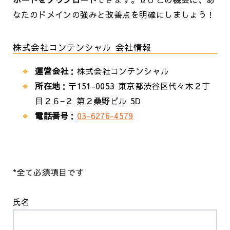
なたのドメインの強みと改善点を明確にしましょう！
株式会社コンテンシャル 会社情報
運営会社
：株式会社コンテンシャル
所在地
：〒151-0053 東京都渋谷区代々木２丁
目２６−２ 第２桑野ビル 5D
電話番号
：
03-6276-4579
*全て必須項目です
氏名