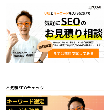
お気軽SEOチェック