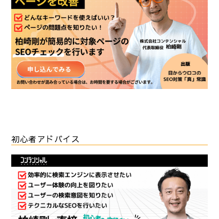
初心者アドバイス