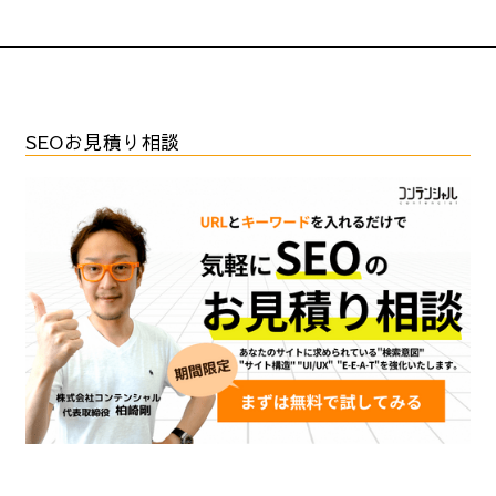
SEOお見積り相談