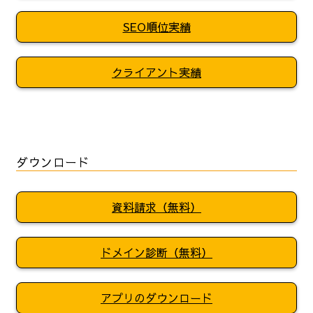
SEO順位実績
クライアント実績
ダウンロード
資料請求（無料）
ドメイン診断（無料）
アプリのダウンロード