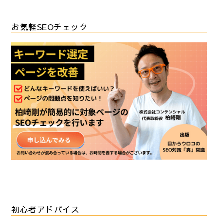
お気軽SEOチェック
初心者アドバイス