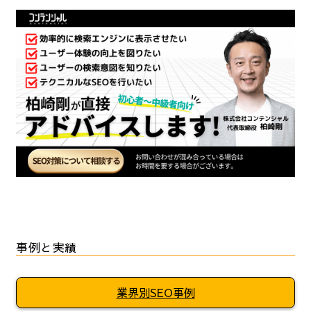
事例と実績
業界別SEO事例