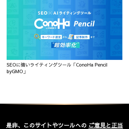
SEOに強いライティングツール「ConoHa Pencil
byGMO」
是非、このサイトやツールへの
ご意見と正当