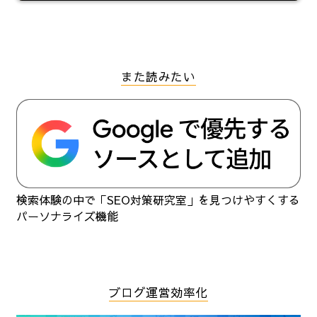
また読みたい
検索体験の中で「SEO対策研究室」を見つけやすくする
パーソナライズ機能
ブログ運営効率化