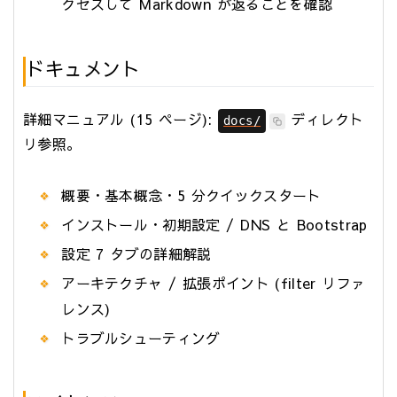
クセスして Markdown が返ることを確認
ドキュメント
詳細マニュアル (15 ページ):
ディレクト
docs/
リ参照。
概要・基本概念・5 分クイックスタート
インストール・初期設定 / DNS と Bootstrap
設定 7 タブの詳細解説
アーキテクチャ / 拡張ポイント (filter リファ
レンス)
トラブルシューティング