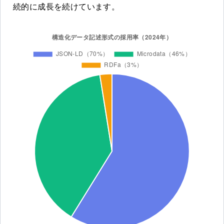
続的に成長を続けています。