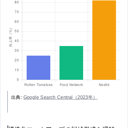
出典:
Google Search Central（2023年）