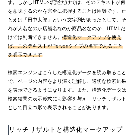
す。しかしHTMLの記述だけでは、そのテキストが何
を意味するのかを完全に把握することは困難です。た
とえば「田中太郎」という文字列があったとして、そ
れが人名なのか店舗名なのか商品名なのか、HTMLだ
けでは判断できません。
構造化マークアップを使え
ば、このテキストがPersonタイプの名前であること
を明示できます
。
検索エンジンはこうした構造化データを読み取ること
で、ページの内容をより深く理解し、適切な検索結果
を表示できるようになります。また、構造化データは
検索結果の表示形式にも影響を与え、リッチリザルト
として目立つ形で表示されることがあります。
リッチリザルトと構造化マークアップ