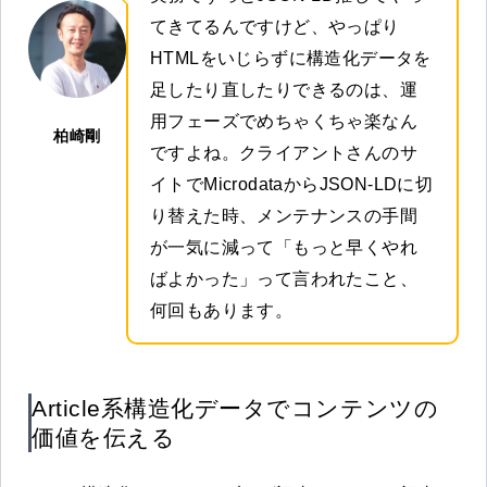
てきてるんですけど、やっぱり
HTMLをいじらずに構造化データを
足したり直したりできるのは、運
用フェーズでめちゃくちゃ楽なん
柏崎剛
ですよね。クライアントさんのサ
イトでMicrodataからJSON-LDに切
り替えた時、メンテナンスの手間
が一気に減って「もっと早くやれ
ばよかった」って言われたこと、
何回もあります。
Article系構造化データでコンテンツの
価値を伝える