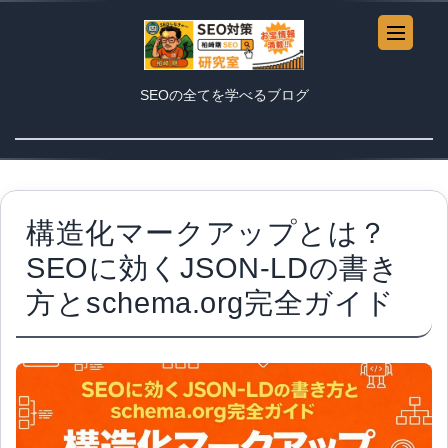
SEOの全てを学べるブログ
構造化マークアップとは？
SEOに効くJSON-LDの書き
方とschema.org完全ガイド