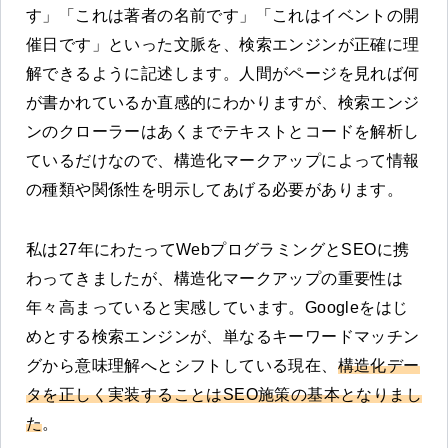
す」「これは著者の名前です」「これはイベントの開
催日です」といった文脈を、検索エンジンが正確に理
解できるように記述します。人間がページを見れば何
が書かれているか直感的にわかりますが、検索エンジ
ンのクローラーはあくまでテキストとコードを解析し
ているだけなので、構造化マークアップによって情報
の種類や関係性を明示してあげる必要があります。
私は27年にわたってWebプログラミングとSEOに携
わってきましたが、構造化マークアップの重要性は
年々高まっていると実感しています。Googleをはじ
めとする検索エンジンが、単なるキーワードマッチン
グから意味理解へとシフトしている現在、
構造化デー
タを正しく実装することはSEO施策の基本となりまし
た
。