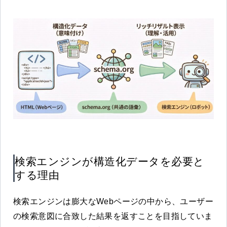
検索エンジンが構造化データを必要と
する理由
検索エンジンは膨大なWebページの中から、ユーザー
の検索意図に合致した結果を返すことを目指していま