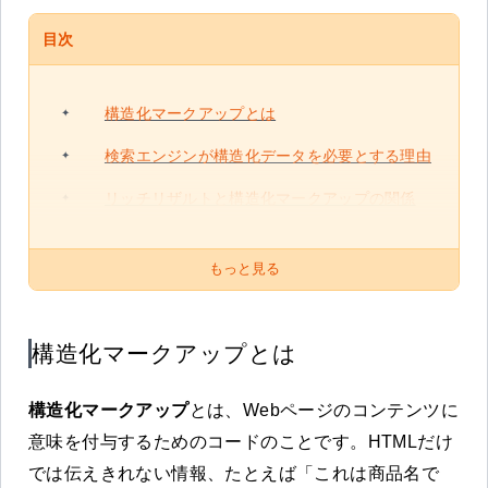
目次
構造化マークアップとは
検索エンジンが構造化データを必要とする理由
リッチリザルトと構造化マークアップの関係
もっと見る
構造化マークアップとは
構造化マークアップ
とは、Webページのコンテンツに
意味を付与するためのコードのことです。HTMLだけ
では伝えきれない情報、たとえば「これは商品名で