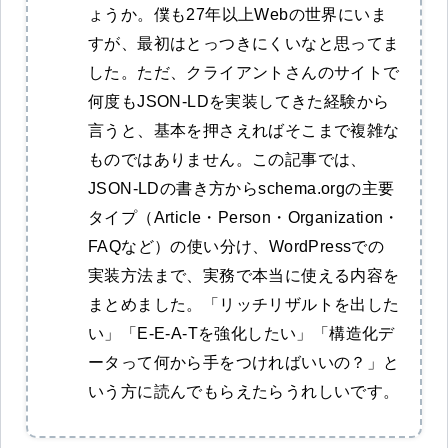
ょうか。僕も27年以上Webの世界にいま
すが、最初はとっつきにくいなと思ってま
した。ただ、クライアントさんのサイトで
何度もJSON-LDを実装してきた経験から
言うと、基本を押さえればそこまで複雑な
ものではありません。この記事では、
JSON-LDの書き方からschema.orgの主要
タイプ（Article・Person・Organization・
FAQなど）の使い分け、WordPressでの
実装方法まで、実務で本当に使える内容を
まとめました。「リッチリザルトを出した
い」「E-E-A-Tを強化したい」「構造化デ
ータって何から手をつければいいの？」と
いう方に読んでもらえたらうれしいです。