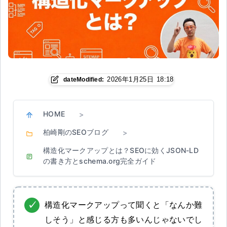
2026年1月25日 18:18
dateModified:
HOME
>
柏崎剛のSEOブログ
>
構造化マークアップとは？SEOに効くJSON-LD
の書き方とschema.org完全ガイド
構造化マークアップって聞くと「なんか難
しそう」と感じる方も多いんじゃないでし