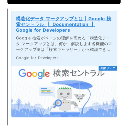
構造化データ マークアップとは | Google 検
索セントラル | Documentation |
Google for Developers
Google 検索がページの理解を高める「構造化デー
タ マークアップとは」何か、解説します各機能のマ
ークアップ例は「検索ギャラリー」から確認できま
す。
Google for Developers
外部リンク