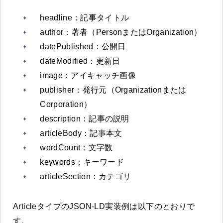
headline：記事タイトル
author：著者（PersonまたはOrganization）
datePublished：公開日
dateModified：更新日
image：アイキャッチ画像
publisher：発行元（Organizationまたは
Corporation）
description：記事の説明
articleBody：記事本文
wordCount：文字数
keywords：キーワード
articleSection：カテゴリ
ArticleタイプのJSON-LD実装例は以下のとおりで
す。