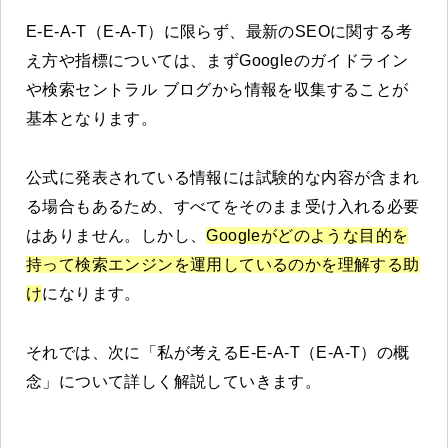
E-E-A-T（E-A-T）に限らず、最新のSEOに関する考
え方や指標については、まずGoogleのガイドライン
や検索セントラル ブログから情報を収集することが
基本となります。
公式に発表されている情報には試験的な内容が含まれ
る場合もあるため、すべてをそのまま受け入れる必要
はありません。しかし、
Googleがどのような目的を
持って検索エンジンを運用しているのかを理解する助
け
になります。
それでは、次に「私が考えるE-E-A-T（E-A-T）の概
念」について詳しく解説していきます。