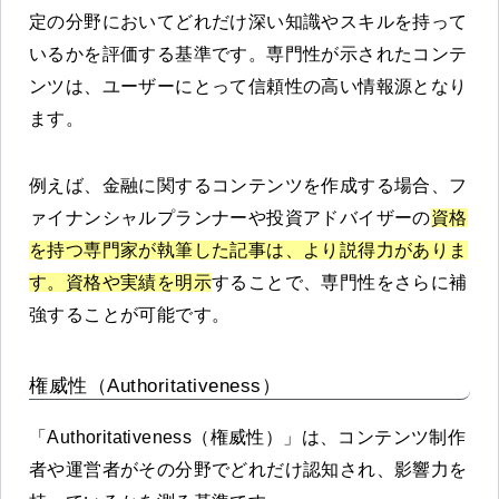
定の分野においてどれだけ深い知識やスキルを持って
いるかを評価する基準です。専門性が示されたコンテ
ンツは、ユーザーにとって信頼性の高い情報源となり
ます。
例えば、金融に関するコンテンツを作成する場合、フ
ァイナンシャルプランナーや投資アドバイザーの
資格
を持つ専門家が執筆した記事は、より説得力がありま
す。資格や実績を明示
することで、専門性をさらに補
強することが可能です。
権威性（Authoritativeness）
「Authoritativeness（権威性）」は、コンテンツ制作
者や運営者がその分野でどれだけ認知され、影響力を