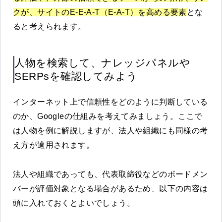
クが、サイトのE-E-A-T（E-A-T）を高める要素
とな
ると考えられます。
人物を検索して、ナレッジパネルや
SERPsを確認してみよう
インターネット上で信頼性をどのように判断している
のか、Googleの仕組みを考えてみましょう。ここで
は人物を例に解説しますが、法人や組織にも同様の考
え方が適用されます。
法人や組織であっても、代表取締役などのボードメン
バーが評価対象となる場合があるため、以下の内容は
頭に入れておくとよいでしょう。