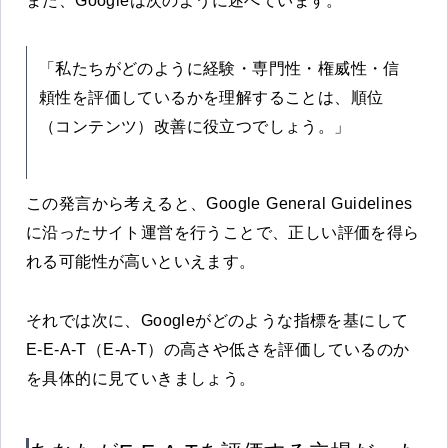
また、Googleは次のように述べています。
「私たちがどのように経験・専門性・権威性・信
頼性を評価しているかを理解することは、順位
（コンテンツ）改善に役立つでしょう。」
この発言から考えると、Google General Guidelines
に沿ったサイト運営を行うことで、正しい評価を得ら
れる可能性が高いといえます。
それでは次に、Googleがどのような指標を基にして
E-E-A-T（E-A-T）の高さや低さを評価しているのか
を具体的に見ていきましょう。