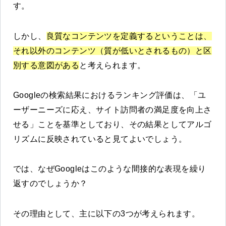
す。
しかし、
良質なコンテンツを定義するということは、
それ以外のコンテンツ（質が低いとされるもの）と区
別する意図がある
と考えられます。
Googleの検索結果におけるランキング評価は、「ユ
ーザーニーズに応え、サイト訪問者の満足度を向上さ
せる」ことを基準としており、その結果としてアルゴ
リズムに反映されていると見てよいでしょう。
では、なぜGoogleはこのような間接的な表現を繰り
返すのでしょうか？
その理由として、主に以下の3つが考えられます。