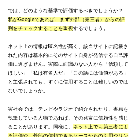
では、どのような基準で評価するべきでしょうか？
私がGoogleであれば、まず外部（第三者）からの評
判をチェックすることを重視
するでしょう。
ネット上の情報は匿名性が高く、該当サイトに記載さ
れた内容は基本的にそのサイト自身が発信する自己評
価に過ぎません。実際に面識のない人から「信頼して
ほしい」「私は有名人だ」「この話には価値がある」
と主張されても、すぐに信用することは難しいのでは
ないでしょうか。
実社会では、テレビやラジオで紹介されたり、書籍を
執筆している人物であれば、その発言に信頼性を感じ
ることがあります。同様に、
ネット上でも第三者によ
る評価や、外部の信頼できるソースからの引用やリン