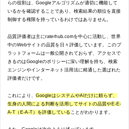
らの役割は、Googleアルゴリズムが適切に機能して
いるかを確認することであり、検索結果の順位を直接
制御する権限を持っているわけではありません。
品質評価者は主にraterhub.comを中心に活動し、世界
中のWebサイトの品質を日々評価しています。このプ
ラットフォームは一般公開されておらず、アクセスで
きるのはGoogleのポリシーに深い理解を持ち、検索
エンジンやインターネット活用法に精通した選ばれた
評価者だけです。
これにより、
GoogleはシステムやAIだけに頼らず、
生身の人間による判断を活用してサイトの品質やE-E-
A-T（E-A-T）を評価している
ことがわかります。