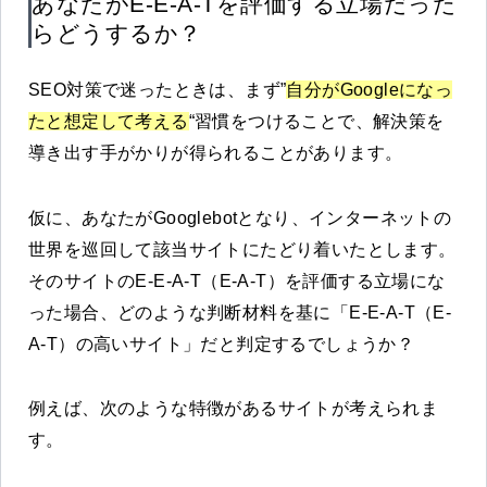
あなたがE-E-A-Tを評価する立場だった
らどうするか？
SEO対策で迷ったときは、まず”
自分がGoogleになっ
たと想定して考える
“習慣をつけることで、解決策を
導き出す手がかりが得られることがあります。
仮に、あなたがGooglebotとなり、インターネットの
世界を巡回して該当サイトにたどり着いたとします。
そのサイトのE-E-A-T（E-A-T）を評価する立場にな
った場合、どのような判断材料を基に「E-E-A-T（E-
A-T）の高いサイト」だと判定するでしょうか？
例えば、次のような特徴があるサイトが考えられま
す。