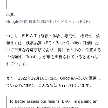
出典:
Google公式 検索品質評価ガイドライン（PDF）
つまり、E-E-A-T（経験・体験、専門性、権威性、信
頼性）は、検索品質（PQ：Page Quality）評価にお
いて重要な考慮事項であり、特にその中心に位置する
「信頼性（Trust）」が最も重視されていると述べら
れています。
また、2022年12月16日には、Googleが公式で運用し
ているTwitterで、こんな告知も行われています。
To better assess our results, E-A-T is gaining an