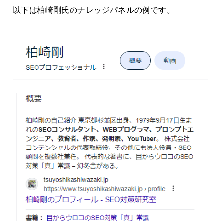
以下は柏崎剛氏のナレッジパネルの例です。