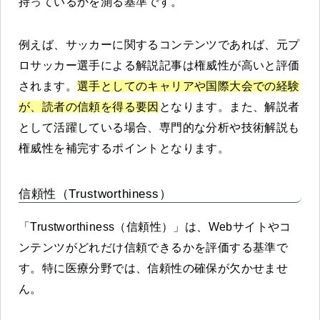
持っているかを測る基準です。
例えば、サッカーに関するコンテンツであれば、元プ
ロサッカー選手による解説記事は権威性が高いと評価
されます。
選手としてのキャリアや国際大会での経験
が、読者の信頼を得る要因
となります。また、解説者
として活躍している場合、専門的な分析や技術解説も
権威性を補完するポイントとなります。
信頼性（Trustworthiness）
「Trustworthiness（信頼性）」は、Webサイトやコ
ンテンツがどれだけ信頼できるかを評価する基準で
す。特に医療分野では、信頼性の確保が欠かせませ
ん。