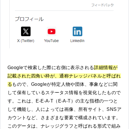
Googleで検索した際に右側に表示される
詳細情報が
記載された四角い枠が、通称ナレッジパネルと呼ばれ
る
もので、Googleが特定人物や団体、事象などに関
して保有しているステータス情報を視覚化したもので
す。これは、E-E-A-T（E-A-T）の主な指標の一つと
して機能し、人によっては画像、所有サイト、SNSア
カウントなど、さまざまな要素で構成されています。
このデータは、ナレッジグラフと呼ばれる形式で組み