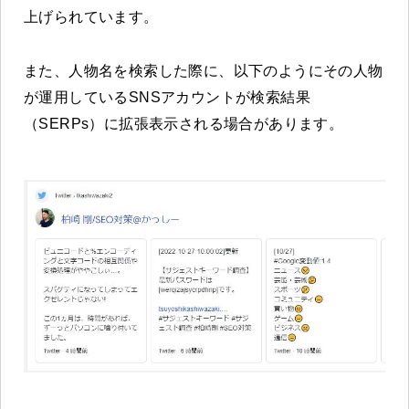
上げられています。
また、人物名を検索した際に、以下のようにその人物
が運用しているSNSアカウントが検索結果
（SERPs）に拡張表示される場合があります。