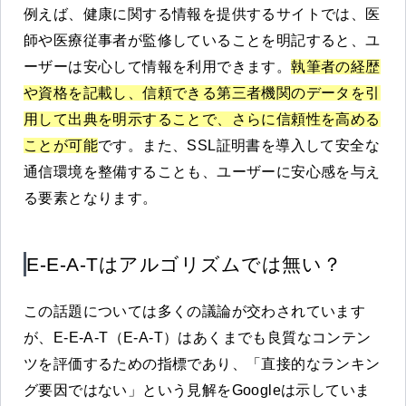
例えば、健康に関する情報を提供するサイトでは、医
師や医療従事者が監修していることを明記すると、ユ
ーザーは安心して情報を利用できます。
執筆者の経歴
や資格を記載し、信頼できる第三者機関のデータを引
用して出典を明示することで、さらに信頼性を高める
ことが可能
です。また、SSL証明書を導入して安全な
通信環境を整備することも、ユーザーに安心感を与え
る要素となります。
E-E-A-Tはアルゴリズムでは無い？
この話題については多くの議論が交わされています
が、E-E-A-T（E-A-T）はあくまでも良質なコンテン
ツを評価するための指標であり、「直接的なランキン
グ要因ではない」という見解をGoogleは示していま