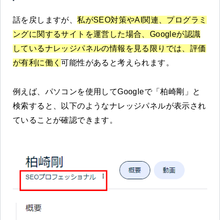
話を戻しますが、
私がSEO対策やAI関連、プログラミ
ングに関するサイトを運営した場合、Googleが認識
しているナレッジパネルの情報を見る限りでは、評価
が有利に働く
可能性があると考えられます。
例えば、パソコンを使用してGoogleで「柏崎剛」と
検索すると、以下のようなナレッジパネルが表示され
ていることが確認できます。