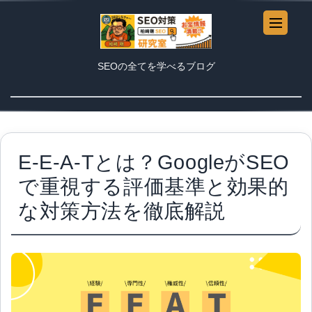
SEOの全てを学べるブログ
E-E-A-Tとは？GoogleがSEO
で重視する評価基準と効果的
な対策方法を徹底解説