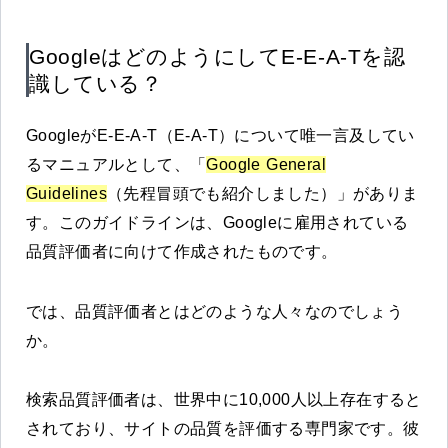
GoogleはどのようにしてE-E-A-Tを認
識している？
GoogleがE-E-A-T（E-A-T）について唯一言及してい
るマニュアルとして、「
Google General
Guidelines
（先程冒頭でも紹介しました）」がありま
す。このガイドラインは、Googleに雇用されている
品質評価者に向けて作成されたものです。
では、品質評価者とはどのような人々なのでしょう
か。
検索品質評価者は、世界中に10,000人以上存在すると
されており、サイトの品質を評価する専門家です。彼