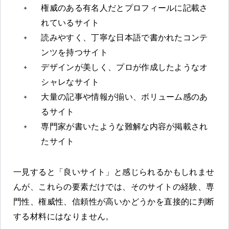
権威のある有名人だとプロフィールに記載さ
れているサイト
読みやすく、丁寧な日本語で書かれたコンテ
ンツを持つサイト
デザインが美しく、プロが作成したようなオ
シャレなサイト
大量の記事や情報が揃い、ボリューム感のあ
るサイト
専門家が書いたような難解な内容が掲載され
たサイト
一見すると「良いサイト」と感じられるかもしれませ
んが、これらの要素だけでは、そのサイトの経験、専
門性、権威性、信頼性が高いかどうかを直接的に判断
する材料にはなりません。