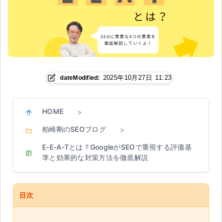
2025年10月27日 11:23
dateModified:
HOME
>
柏崎剛のSEOブログ
>
E-E-A-Tとは？GoogleがSEOで重視する評価基
準と効果的な対策方法を徹底解説
目次