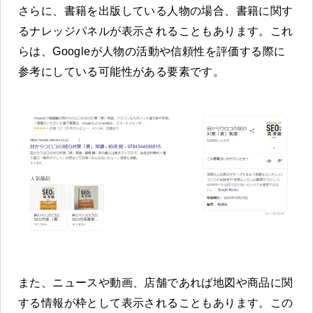
さらに、書籍を出版している人物の場合、書籍に関す
るナレッジパネルが表示されることもあります。これ
らは、Googleが人物の活動や信頼性を評価する際に
参考にしている可能性がある要素です。
また、ニュースや動画、店舗であれば地図や商品に関
する情報が枠として表示されることもあります。この