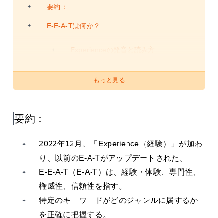
要約：
E-E-A-Tは何か？
Experienceの発音と読み方
もっと見る
要約：
2022年12月、「Experience（経験）」が加わ
り、以前のE-A-Tがアップデートされた。
E-E-A-T（E-A-T）は、経験・体験、専門性、
権威性、信頼性を指す。
特定のキーワードがどのジャンルに属するか
を正確に把握する。