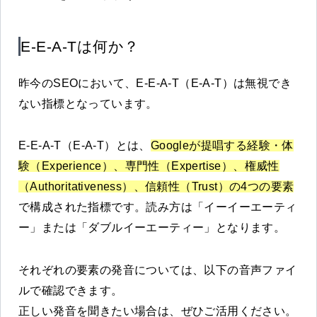
E-E-A-Tは何か？
昨今のSEOにおいて、E-E-A-T（E-A-T）は無視でき
ない指標となっています。
E-E-A-T（E-A-T）とは、
Googleが提唱する経験・体
験（Experience）、専門性（Expertise）、権威性
（Authoritativeness）、信頼性（Trust）の4つの要素
で構成された指標です。読み方は「イーイーエーティ
ー」または「ダブルイーエーティー」となります。
それぞれの要素の発音については、以下の音声ファイ
ルで確認できます。
正しい発音を聞きたい場合は、ぜひご活用ください。