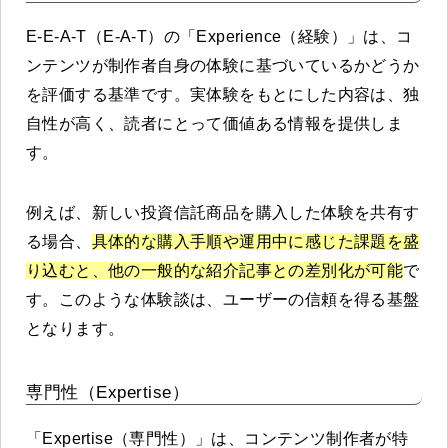
E-E-A-T（E-A-T）の「Experience（経験）」は、コ
ンテンツが制作者自身の体験に基づいているかどうか
を評価する基準です。実体験をもとにした内容は、独
自性が高く、読者にとって価値ある情報を提供しま
す。
例えば、新しい投資信託商品を購入した体験を共有す
る場合、
具体的な購入手順や運用中に感じた課題を盛
り込むと、他の一般的な紹介記事との差別化が可能
で
す。このような体験談は、ユーザーの信頼を得る基盤
となります。
専門性（Expertise）
「Expertise（専門性）」は、コンテンツ制作者が特