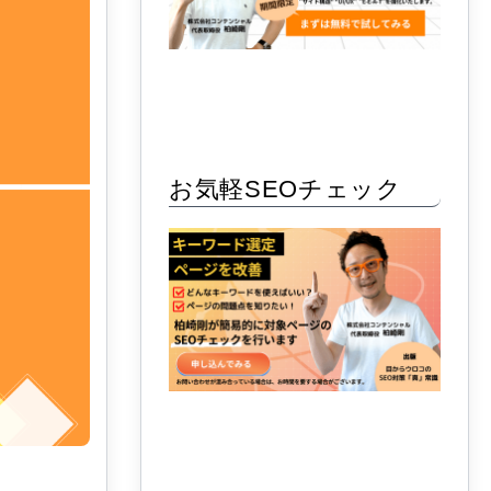
お気軽SEOチェック