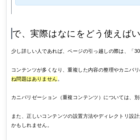
で、実際はなにをどう使えば
少し詳しい人であれば、ページの引っ越しの際は、「3
コンテンツが多くなり、重複した内容の整理やカニバリ
ね問題はありません
。
カニバリゼーション（重複コンテンツ）については、別
また、正しいコンテンツの設置方法やディレクトリ設計
かもしれません。