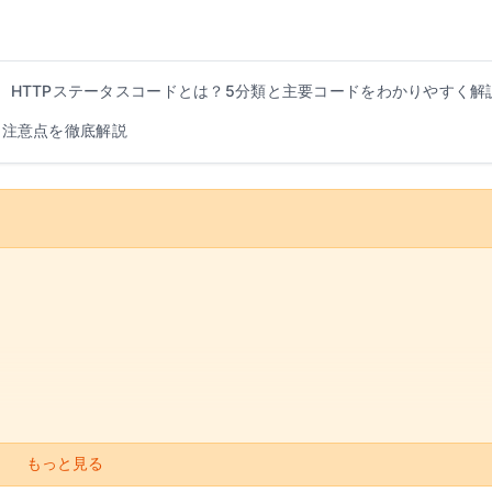
HTTPステータスコードとは？5分類と主要コードをわかりやすく解
、注意点を徹底解説
もっと見る