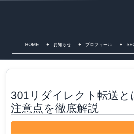
HOME
お知らせ
プロフィール
S
301リダイレクト転送と
注意点を徹底解説