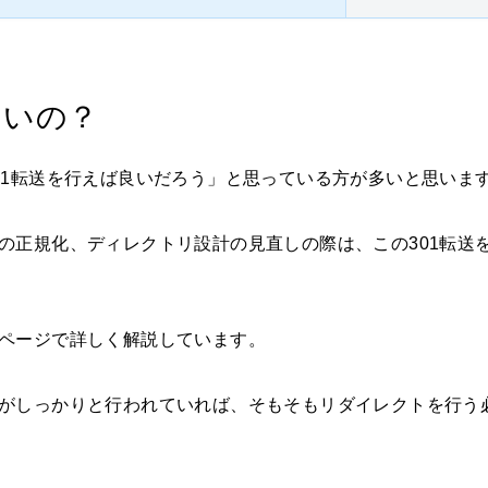
いいの？
01転送を行えば良いだろう」と思っている方が多いと思いま
の正規化、ディレクトリ設計の見直しの際は、この301転送
ページで詳しく解説しています。
がしっかりと行われていれば、そもそもリダイレクトを行う