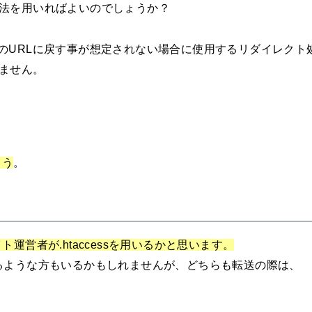
法を用いればよいのでしょうか？
なので、元のURLに戻す事が想定されない場合に使用するリダイレク
ません。
ょう
。
ト運営者が.htaccessを用いるかと思います。
るような方もいるかもしれませんが、どちらも転送の際は、