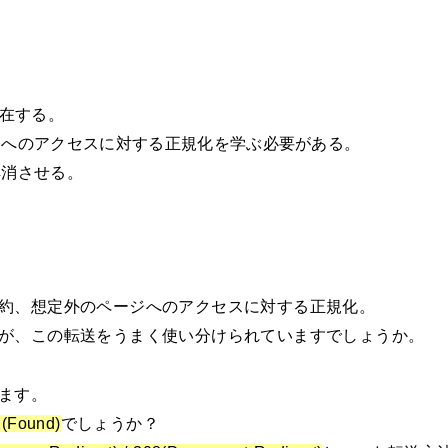
存在する。
ジへのアクセスに対する正規化を学ぶ必要がある。
解消させる。
約、想定外のページへのアクセスに対する正規化。
が、この転送をうまく使い分けられていますでしょうか。
ます。
(Found)
でしょうか？