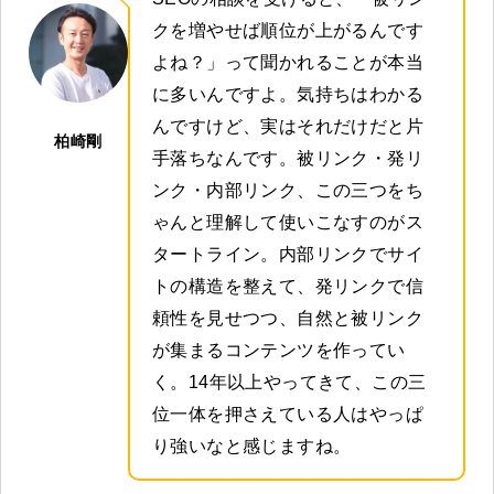
クを増やせば順位が上がるんです
よね？」って聞かれることが本当
に多いんですよ。気持ちはわかる
んですけど、実はそれだけだと片
柏崎剛
手落ちなんです。被リンク・発リ
ンク・内部リンク、この三つをち
ゃんと理解して使いこなすのがス
タートライン。内部リンクでサイ
トの構造を整えて、発リンクで信
頼性を見せつつ、自然と被リンク
が集まるコンテンツを作ってい
く。14年以上やってきて、この三
位一体を押さえている人はやっぱ
り強いなと感じますね。