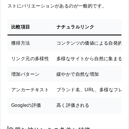
ストにバリエーションがあるのが一般的です。
比較項目
ナチュラルリンク
獲得方法
コンテンツの価値による自発的設
リンク元の多様性
多様なサイトから自然に集まる
増加パターン
緩やかで自然な増加
アンカーテキスト
ブランド名、URL、多様なフレー
Googleの評価
高く評価される