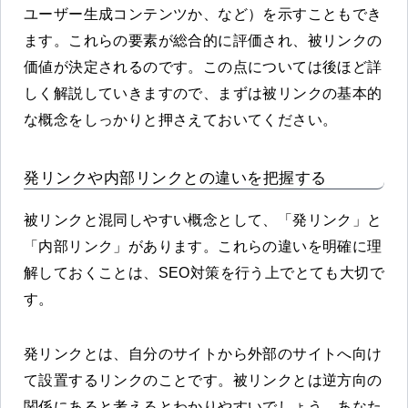
ユーザー生成コンテンツか、など）を示すこともでき
ます。これらの要素が総合的に評価され、被リンクの
価値が決定されるのです。この点については後ほど詳
しく解説していきますので、まずは被リンクの基本的
な概念をしっかりと押さえておいてください。
発リンクや内部リンクとの違いを把握する
被リンクと混同しやすい概念として、「発リンク」と
「内部リンク」があります。これらの違いを明確に理
解しておくことは、SEO対策を行う上でとても大切で
す。
発リンクとは、自分のサイトから外部のサイトへ向け
て設置するリンクのことです。被リンクとは逆方向の
関係にあると考えるとわかりやすいでしょう。あなた