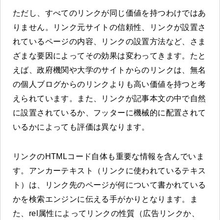
ただし、すべてのリンクが同じ価値を持つわけではあ
りません。リンク元サイトの信頼性、リンクが設置さ
れているページの内容、リンクの設置方法など、さま
ざまな要因によってその効果は変わってきます。たと
えば、政府機関や大学のサイトからのリンクは、無名
の個人ブログからのリンクよりも高い価値を持つと考
えられています。また、リンクが記事本文の中で自然
に設置されているか、フッターに機械的に配置されて
いるかによっても評価は異なります。
リンクのHTMLコード自体も重要な情報を含んでいま
す。アンカーテキスト（リンクに使われているテキス
ト）は、リンク先のページが何について書かれている
かを検索エンジンに伝える手がかりとなります。ま
た、rel属性によってリンクの性質（広告リンクか、