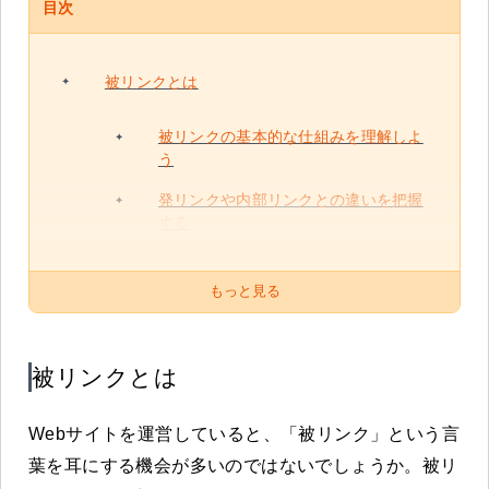
目次
被リンクとは
被リンクの基本的な仕組みを理解しよ
う
発リンクや内部リンクとの違いを把握
する
もっと見る
被リンクとは
Webサイトを運営していると、「被リンク」という言
葉を耳にする機会が多いのではないでしょうか。被リ