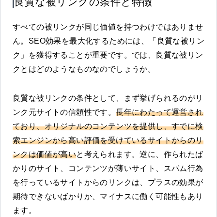
良質な被リンクの条件と特徴
すべての被リンクが同じ価値を持つわけではありませ
ん。SEO効果を最大化するためには、「良質な被リン
ク」を獲得することが重要です。では、良質な被リン
クとはどのようなものなのでしょうか。
良質な被リンクの条件として、まず挙げられるのがリ
ンク元サイトの信頼性です。
長年にわたって運営され
ており、オリジナルのコンテンツを提供し、すでに検
索エンジンから高い評価を受けているサイトからのリ
ンクは価値が高い
と考えられます。逆に、作られたば
かりのサイト、コンテンツが薄いサイト、スパム行為
を行っているサイトからのリンクは、プラスの効果が
期待できないばかりか、マイナスに働く可能性もあり
ます。