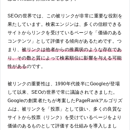
SEOの世界では、この被リンクが非常に重要な役割を
果たしています。検索エンジンは、多くの信頼できる
サイトからリンクを受けているページを「価値のある
コンテンツ」として評価する傾向があるためです。つ
まり、
被リンクは他者からの推薦状のような存在であ
り、その数と質によって検索順位に影響を与える可能
性がある
のです。
被リンクの重要性は、1990年代後半にGoogleが登場
して以来、SEOの世界で常に議論されてきました。
Googleの創業者たちが考案したPageRankアルゴリズ
ムは、被リンクを「投票」として扱い、多くの良質な
サイトから投票（リンク）を受けているページをより
価値のあるものとして評価する仕組みを導入しまし