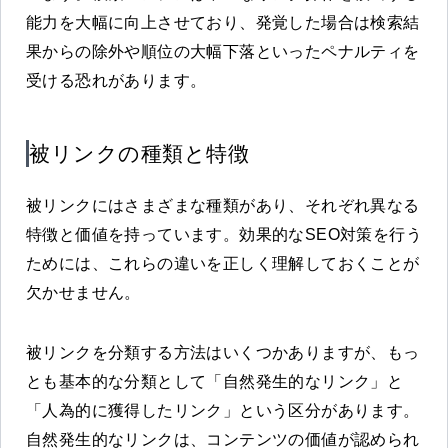
能力を大幅に向上させており、発覚した場合は検索結
果からの除外や順位の大幅下落といったペナルティを
受ける恐れがあります。
被リンクの種類と特徴
被リンクにはさまざまな種類があり、それぞれ異なる
特徴と価値を持っています。効果的なSEO対策を行う
ためには、これらの違いを正しく理解しておくことが
欠かせません。
被リンクを分類する方法はいくつかありますが、もっ
とも基本的な分類として「自然発生的なリンク」と
「人為的に獲得したリンク」という区分があります。
自然発生的なリンクは、コンテンツの価値が認められ