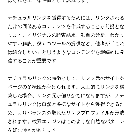
はそれを正当な評価として認識します。
ナチュラルリンクを獲得するためには、リンクされる
だけの価値あるコンテンツを作成することが前提とな
ります。オリジナルの調査結果、独自の分析、わかり
やすい解説、役立つツールの提供など、他者が「これ
は紹介したい」と思うようなコンテンツを継続的に発
信することが重要です。
ナチュラルリンクの特徴として、リンク元のサイトや
ページの多様性が挙げられます。人工的にリンクを構
築した場合、リンク元が偏りがちになりますが、ナチ
ュラルリンクは自然と多様なサイトから獲得できるた
め、よりバランスの取れたリンクプロファイルが形成
されます。検索エンジンはこのような自然なパターン
を好む傾向があります。