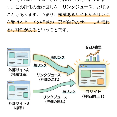
す。この評価の受け渡しを「
リンクジュース
」と呼ぶ
こともあります。つまり、
権威あるサイトからリンク
を受けると、その権威の一部が自分のサイトにも伝わ
る可能性がある
ということです。