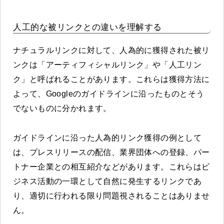
人工的な被リンクとの違いを理解する
ナチュラルリンクに対して、人為的に獲得された被リ
ンクは「アーティフィシャルリンク」や「人工リン
ク」と呼ばれることがあります。これらは獲得方法に
よって、Googleのガイドラインに沿ったものとそう
でないものに分かれます。
ガイドラインに沿った人為的リンク獲得の例として
は、プレスリリースの配信、業界団体への登録、パー
トナー企業との相互紹介などがあります。これらはビ
ジネス活動の一環として自然に発生するリンクであ
り、適切に行われる限り問題視されることはありませ
ん。