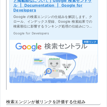
と掲載順位について | Google 検索セントラ
ル | Documentation | Google for
Developers
Google の検索エンジンの仕組みを解説します。ク
ロール、インデックス登録、Google 検索結果での
検索順位に影響するランキング処理の仕組みについ
て確認できます。
Google for Developers
外部リンク
検索エンジンが被リンクを評価する仕組み