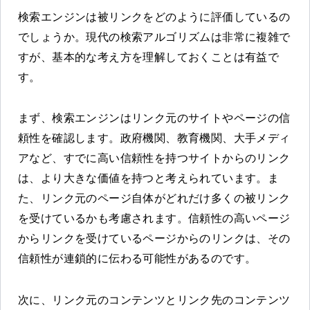
検索エンジンは被リンクをどのように評価しているの
でしょうか。現代の検索アルゴリズムは非常に複雑で
すが、基本的な考え方を理解しておくことは有益で
す。
まず、検索エンジンはリンク元のサイトやページの信
頼性を確認します。政府機関、教育機関、大手メディ
アなど、すでに高い信頼性を持つサイトからのリンク
は、より大きな価値を持つと考えられています。ま
た、リンク元のページ自体がどれだけ多くの被リンク
を受けているかも考慮されます。信頼性の高いページ
からリンクを受けているページからのリンクは、その
信頼性が連鎖的に伝わる可能性があるのです。
次に、リンク元のコンテンツとリンク先のコンテンツ