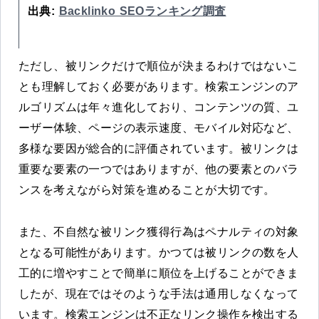
出典:
Backlinko SEOランキング調査
ただし、被リンクだけで順位が決まるわけではないこ
とも理解しておく必要があります。検索エンジンのア
ルゴリズムは年々進化しており、コンテンツの質、ユ
ーザー体験、ページの表示速度、モバイル対応など、
多様な要因が総合的に評価されています。被リンクは
重要な要素の一つではありますが、他の要素とのバラ
ンスを考えながら対策を進めることが大切です。
また、不自然な被リンク獲得行為はペナルティの対象
となる可能性があります。かつては被リンクの数を人
工的に増やすことで簡単に順位を上げることができま
したが、現在ではそのような手法は通用しなくなって
います。検索エンジンは不正なリンク操作を検出する