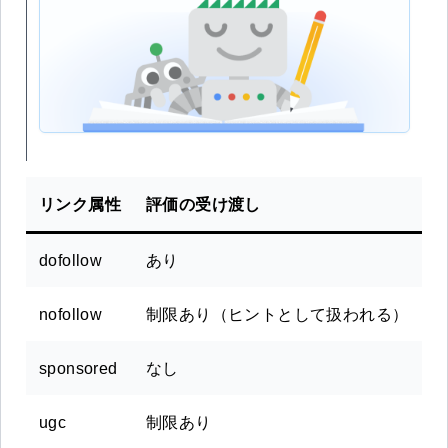
リンク属性
評価の受け渡し
dofollow
あり
nofollow
制限あり（ヒントとして扱われる）
sponsored
なし
ugc
制限あり