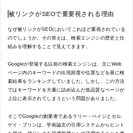
被リンクがSEOで重要視される理由
なぜ被リンクがSEOにおいてこれほど重視されている
のでしょうか。その答えは、検索エンジンの歴史と仕
組みを理解することで見えてきます。
Googleが登場する以前の検索エンジンは、主にWeb
ページ内のキーワードの出現頻度や位置などを基に検
索結果をランキングしていました。しかし、この方法
ではキーワードを大量に詰め込んだ低品質なページが
上位に表示されてしまうという問題がありました。
そこでGoogleの創業者であるラリー・ペイジとセル
ゲイ・ブリンは、学術論文の引用システムからヒント