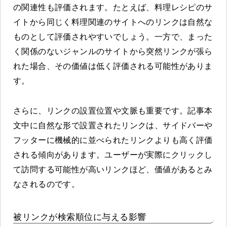
の関連性も評価されます。たとえば、料理レシピのサ
イトから同じく料理関連のサイトへのリンクは自然な
ものとして評価されやすいでしょう。一方で、まった
く関係のないジャンルのサイトから突然リンクが張ら
れた場合、その価値は低く評価される可能性がありま
す。
さらに、リンクの設置位置や文脈も重要です。記事本
文中に自然な形で設置されたリンクは、サイドバーや
フッターに機械的に並べられたリンクよりも高く評価
される傾向があります。ユーザーが実際にクリックし
て訪問する可能性が高いリンクほど、価値があるとみ
なされるのです。
被リンクが検索順位に与える影響