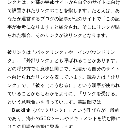
ンクとは、外部のWebサイトから自分のサイトに向け
て設置されたリンクのことを指します。たとえば、あ
なたが運営するブログの記事が他のサイトで「この記
事が参考になります」と紹介され、そこにリンクが貼
られた場合、そのリンクが被リンクとなります。
被リンクは「バックリンク」や「インバウンドリン
ク」、「外部リンク」とも呼ばれることがあります。
どの呼び方でも意味は同じで、他者から自分のサイト
へ向けられたリンクを表しています。読み方は「ひリ
ンク」で、「被る（こうむる）」という漢字が使われ
ていることからもわかるように、「リンクを受ける」
という意味合いを持っています。英語圏では
「Backlink（バックリンク）」という呼び方が一般的
であり、海外のSEOツールやドキュメントを読む際に
はこの用語が頻繁に登場します。