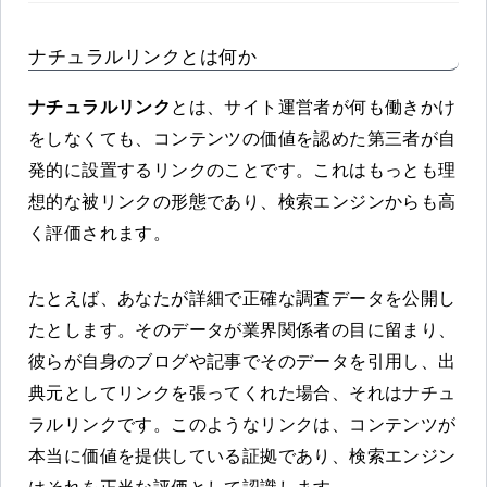
ナチュラルリンクとは何か
ナチュラルリンク
とは、サイト運営者が何も働きかけ
をしなくても、コンテンツの価値を認めた第三者が自
発的に設置するリンクのことです。これはもっとも理
想的な被リンクの形態であり、検索エンジンからも高
く評価されます。
たとえば、あなたが詳細で正確な調査データを公開し
たとします。そのデータが業界関係者の目に留まり、
彼らが自身のブログや記事でそのデータを引用し、出
典元としてリンクを張ってくれた場合、それはナチュ
ラルリンクです。このようなリンクは、コンテンツが
本当に価値を提供している証拠であり、検索エンジン