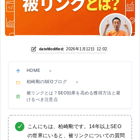
2026年1月12日 12:02
dateModified:
HOME
>
柏崎剛のSEOブログ
>
被リンクとは？SEO効果を高める獲得方法と避
けるべき注意点
こんにちは、柏崎剛です。14年以上SEO
の世界にいると、被リンクについての質問