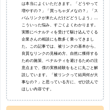
は本当によくいただきます。「どうやって
増やすの？」「買っちゃダメなの？」「ス
パムリンクが来たんだけどどうしよう」…
こういった悩み、すごくよくわかります。
実際にペナルティを受けて駆け込んでくる
企業さんの相談にも数多く乗ってきまし
た。この記事では、被リンクの基本から、
良質なリンクの見極め方、自然に獲得する
ための施策、ペナルティを避けるための注
意点まで、僕の実務経験をもとに丸ごと解
説しています。「被リンクって結局何が大
事なの？」と思っている方に、ぜひ読んで
ほしい内容です。