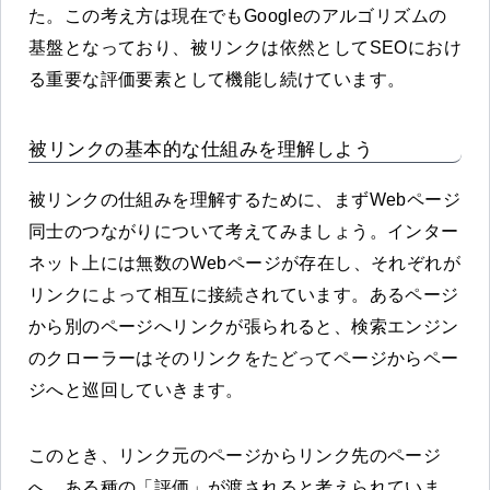
た。この考え方は現在でもGoogleのアルゴリズムの
基盤となっており、被リンクは依然としてSEOにおけ
る重要な評価要素として機能し続けています。
被リンクの基本的な仕組みを理解しよう
被リンクの仕組みを理解するために、まずWebページ
同士のつながりについて考えてみましょう。インター
ネット上には無数のWebページが存在し、それぞれが
リンクによって相互に接続されています。あるページ
から別のページへリンクが張られると、検索エンジン
のクローラーはそのリンクをたどってページからペー
ジへと巡回していきます。
このとき、リンク元のページからリンク先のページ
へ、ある種の「評価」が渡されると考えられていま