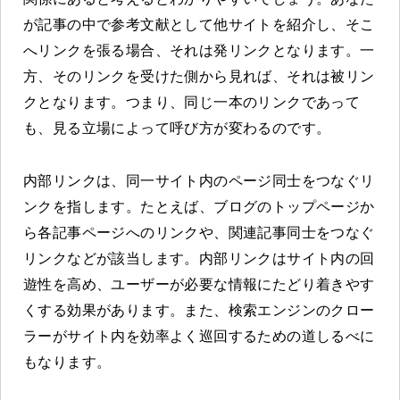
が記事の中で参考文献として他サイトを紹介し、そこ
へリンクを張る場合、それは発リンクとなります。一
方、そのリンクを受けた側から見れば、それは被リン
クとなります。つまり、同じ一本のリンクであって
も、見る立場によって呼び方が変わるのです。
内部リンクは、同一サイト内のページ同士をつなぐリ
ンクを指します。たとえば、ブログのトップページか
ら各記事ページへのリンクや、関連記事同士をつなぐ
リンクなどが該当します。内部リンクはサイト内の回
遊性を高め、ユーザーが必要な情報にたどり着きやす
くする効果があります。また、検索エンジンのクロー
ラーがサイト内を効率よく巡回するための道しるべに
もなります。