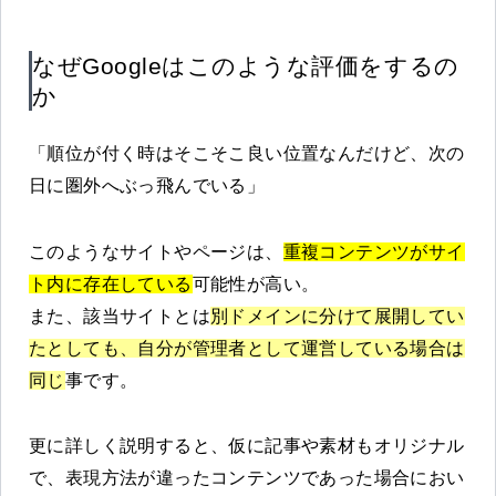
なぜGoogleはこのような評価をするの
か
「順位が付く時はそこそこ良い位置なんだけど、次の
日に圏外へぶっ飛んでいる」
このようなサイトやページは、
重複コンテンツがサイ
ト内に存在している
可能性が高い。
また、該当サイトとは
別ドメインに分けて展開してい
たとしても、自分が管理者として運営している場合は
同じ
事です。
更に詳しく説明すると、仮に記事や素材もオリジナル
で、表現方法が違ったコンテンツであった場合におい