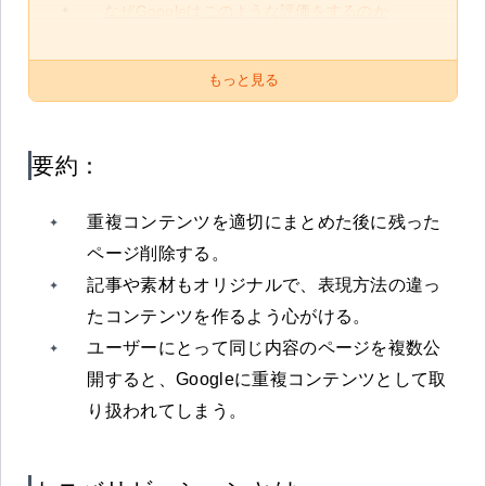
なぜGoogleはこのような評価をするのか
もっと見る
要約：
重複コンテンツを適切にまとめた後に残った
ページ削除する。
記事や素材もオリジナルで、表現方法の違っ
たコンテンツを作るよう心がける。
ユーザーにとって同じ内容のページを複数公
開すると、Googleに重複コンテンツとして取
り扱われてしまう。