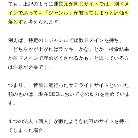
ても、上記のように
運営元が同じサイトでは、別ドメ
インであっても「ジャンル」が被ってしまうと評価を
落とす
と考えられます。
例えば、特定の１ジャンルで複数ドメインを持ち、
「どちらかが上がればラッキーかな」とか「検索結果
が自ドメインで埋め尽くされるかも」と思っている方
は注意が必要です。
つまり、一昔前に流行ったサテライトサイトといった
類のものは、現在SEOにおいてその効力を弱めていま
す。
１つの法人（個人）が似たような内容のサイトを持っ
てしまった場合、