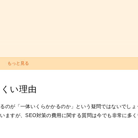
もっと見る
にくい理由
かるのが「一体いくらかかるのか」という疑問ではないでしょ
ていますが、SEO対策の費用に関する質問は今でも非常に多く