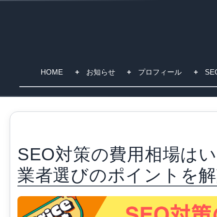
HOME
お知らせ
プロフィール
S
SEO対策の費用相場は
業者選びのポイントを解