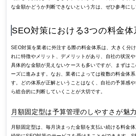
な金額かどうか判断できないという方は、ぜひ参考にし
SEO対策における3つの料金体
SEO対策を業者に外注する際の料金体系は、大きく分
れに特徴やメリット、デメリットがあり、自社の状況や
具体的な金額が見えないケースも多いですが、まずはこ
ーズに進みます。なお、業者によっては複数の料金体系
す。どの体系が正解ということはなく、自社の予算感や
ら総合的に判断していくことが大切です。
月額固定型は予算管理のしやすさが魅
月額固定型は、毎月決まった金額を支払い続ける料金体
続的にSEO対策のサービスを受けることができます。S