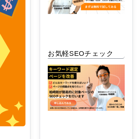
お気軽SEOチェック