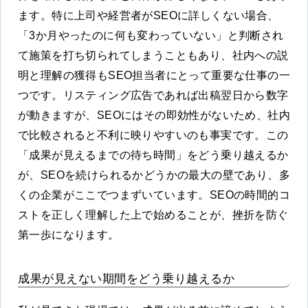
ます。特に上司や経営者がSEOに詳しくない場合、
「3か月やったのに何も変わっていない」と判断され
て施策を打ち切られてしまうこともあり、社内への説
明と理解の獲得もSEO担当者にとって重要な仕事の一
つです。リスティング広告であれば出稿翌日から数字
が動きますが、SEOにはその即効性がないため、社内
で比較されると不利に映りやすいのも事実です。この
「成果が見えるまでの待ち時間」をどう乗り越えるか
が、SEOを続けられるかどうかの最大の壁であり、多
くの企業がここでつまずいています。SEOの時間的コ
ストを正しく理解した上で始めることが、挫折を防ぐ
第一歩になります。
成果が見えない期間をどう乗り越えるか