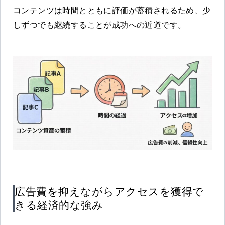
コンテンツは時間とともに評価が蓄積されるため、少
しずつでも継続することが成功への近道です。
広告費を抑えながらアクセスを獲得で
きる経済的な強み