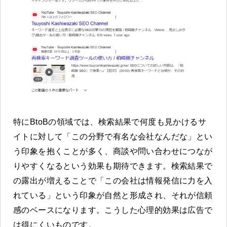
特にBtoBの領域では、検索結果で何度も見かけるサ
イトに対して「この分野で有名な会社なんだな」とい
う印象を抱くことが多く、商談や問い合わせにつなが
りやすくなるという効果も期待できます。検索結果で
の露出が増えることで「この会社は情報発信に力を入
れている」という印象が自然と形成され、それが信頼
感のベースになります。こうした心理的効果は広告で
は得にくいものです。