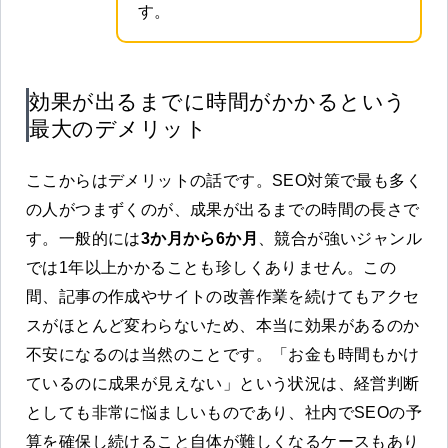
す。
効果が出るまでに時間がかかるという
最大のデメリット
ここからはデメリットの話です。SEO対策で最も多く
の人がつまずくのが、成果が出るまでの時間の長さで
す。一般的には
3か月から6か月
、競合が強いジャンル
では1年以上かかることも珍しくありません。この
間、記事の作成やサイトの改善作業を続けてもアクセ
スがほとんど変わらないため、本当に効果があるのか
不安になるのは当然のことです。「お金も時間もかけ
ているのに成果が見えない」という状況は、経営判断
としても非常に悩ましいものであり、社内でSEOの予
算を確保し続けること自体が難しくなるケースもあり