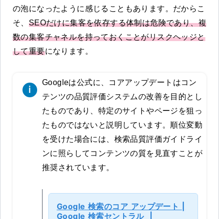
の泡になったように感じることもあります。だからこ
そ、
SEOだけに集客を依存する体制は危険であり、複
数の集客チャネルを持っておくことがリスクヘッジと
して重要
になります。
Googleは公式に、コアアップデートはコン
テンツの品質評価システムの改善を目的とし
たものであり、特定のサイトやページを狙っ
たものではないと説明しています。順位変動
を受けた場合には、検索品質評価ガイドライ
ンに照らしてコンテンツの質を見直すことが
推奨されています。
Google 検索のコア アップデート |
Google 検索セントラル |