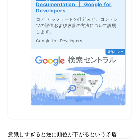
Documentation | Google for
Developers
コア アップデートの仕組みと、コンテン
ツの評価および改善の方法について説明
します。
Google for Developers
外部リンク
意識しすぎると逆に順位が下がるという矛盾