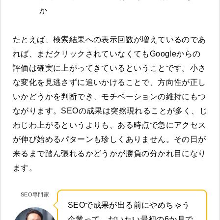
か
たとえば、検索結果への表示回数が増えているのであ
れば、まだクリックされていなくてもGoogleからの
評価は確実に上がってきているということです。小さ
な変化を見逃さずに追いかけることで、方向性が正し
いかどうかを判断でき、モチベーションの維持にもつ
ながります。SEOの成果は突然現れることが多く、じ
わじわ上がるというよりも、ある時点で急にアクセス
が伸び始めるパターンも珍しくありません。その日が
来るまで踏ん張れるかどうかが勝負の分かれ目になり
ます。
SEO専門家
SEOで成果が出る前にやめちゃう
企業って、だいたい最初の6か月で