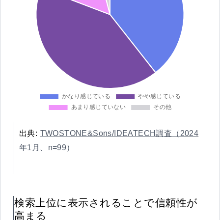
出典:
TWOSTONE&Sons/IDEATECH調査（2024
年1月、n=99）
検索上位に表示されることで信頼性が
高まる