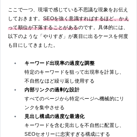
ここで一つ、現場で感じている不思議な現象をお伝え
しておきます。
SEOを強く意識すればするほど、かえ
って順位が下落することがある
のです。具体的には、
以下のような「やりすぎ」が裏目に出るケースを何度
も目にしてきました。
キーワード出現率の過度な調整
特定のキーワードを狙って出現率を計算し、
不自然なほど繰り返し使用する
内部リンクの過剰な設計
すべてのページから特定ページへ機械的にリ
ンクを集中させる
見出し構成の過度な最適化
キーワードを含む見出しを不自然に配置し、
SEOセオリーに忠実すぎる構成にする