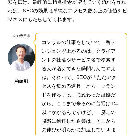
知を広げ、最終的に指名検索が増えていく流れを作れ
れば、SEOの効果は単純なアクセス数以上の価値をビ
ジネスにもたらしてくれます。
SEO専門家
コンサルの仕事をしていて一番テ
ンションが上がるのは、クライア
ントの社名やサービス名で検索す
る人が増えてきた瞬間なんですよ
ね。それって、SEOが「ただアク
柏崎剛
セスを集める道具」から「ブラン
ドを作る手段」に変わった証拠だ
から。ここまで来るのに普通は1年
以上かかるんですけど、一度この
段階に到達した企業は、そこから
の伸びが明らかに加速していきま