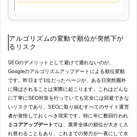
アルゴリズムの変動で順位が突然下が
るリスク
SEOのデメリットとして避けて通れないのが、
Googleのアルゴリズムアップデートによる順位変動
です。昨日まで1位だったページが、ある日突然圏外
に飛ばされることは実際に起こります。これはどんな
に丁寧にSEO対策を行っていても完全には回避できな
いリスクであり、SEOに取り組むすべてのサイト運営
者が覚悟しておくべき現実です。特に年に数回行われ
る
コアアップデート
では、業界全体の順位が大きく入
れ替わることもあり、これまでの努力が一夜にして水