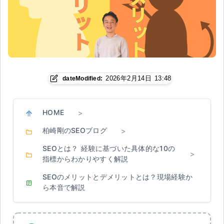
2026年2月14日 13:48
dateModified:
HOME
>
柏崎剛のSEOブログ
>
SEOとは？ 経験に基づいた具体的な10の
>
指標からわかりやすく解説
SEOのメリットとデメリットとは？現場経験か
ら本音で解説