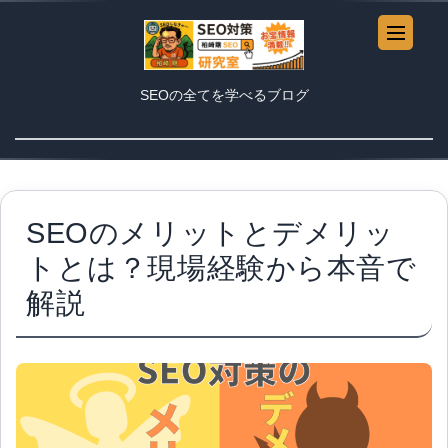
SEOの全てを学べるブログ
SEOのメリットとデメリッ
トとは？現場経験から本音で
解説