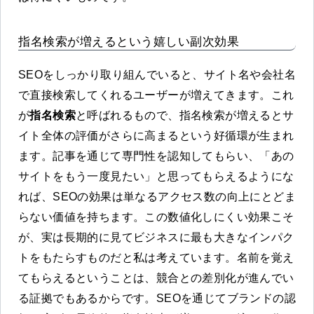
指名検索が増えるという嬉しい副次効果
SEOをしっかり取り組んでいると、サイト名や会社名
で直接検索してくれるユーザーが増えてきます。これ
が
指名検索
と呼ばれるもので、指名検索が増えるとサ
イト全体の評価がさらに高まるという好循環が生まれ
ます。記事を通じて専門性を認知してもらい、「あの
サイトをもう一度見たい」と思ってもらえるようにな
れば、SEOの効果は単なるアクセス数の向上にとどま
らない価値を持ちます。この数値化しにくい効果こそ
が、実は長期的に見てビジネスに最も大きなインパク
トをもたらすものだと私は考えています。名前を覚え
てもらえるということは、競合との差別化が進んでい
る証拠でもあるからです。SEOを通じてブランドの認