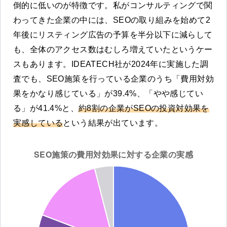
倒的に低いのが特徴です。私がコンサルティングで関
わってきた企業の中には、SEOの取り組みを始めて2
年後にリスティング広告の予算を半分以下に減らして
も、全体のアクセス数はむしろ増えていたというケー
スもあります。IDEATECH社が2024年に実施した調
査でも、SEO施策を行っている企業のうち「費用対効
果をかなり感じている」が39.4%、「やや感じてい
る」が41.4%と、
約8割の企業がSEOの投資対効果を
実感している
という結果が出ています。