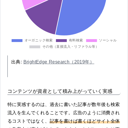
出典:
BrightEdge Research（2019年）
コンテンツが資産として積み上がっていく実感
特に実感するのは、過去に書いた記事が数年後も検索
流入を生んでくれることです。広告のように消費され
るコストではなく、
記事を書けば書くほどサイト全体