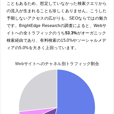
こともあるため、想定していなかった検索クエリから
の流入が生まれることも珍しくありません。こうした
予期しないアクセスの広がりも、SEOならではの魅力
です。BrightEdge Researchの調査によると、Webサ
イトへの全トラフィックのうち
53.3%
がオーガニック
検索経由であり、有料検索の15.0%やソーシャルメデ
ィアの5.0%を大きく上回っています。