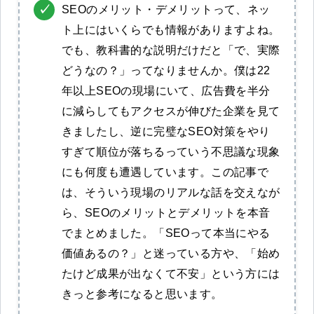
SEOのメリット・デメリットって、ネッ
ト上にはいくらでも情報がありますよね。
でも、教科書的な説明だけだと「で、実際
どうなの？」ってなりませんか。僕は22
年以上SEOの現場にいて、広告費を半分
に減らしてもアクセスが伸びた企業を見て
きましたし、逆に完璧なSEO対策をやり
すぎて順位が落ちるっていう不思議な現象
にも何度も遭遇しています。この記事で
は、そういう現場のリアルな話を交えなが
ら、SEOのメリットとデメリットを本音
でまとめました。「SEOって本当にやる
価値あるの？」と迷っている方や、「始め
たけど成果が出なくて不安」という方には
きっと参考になると思います。