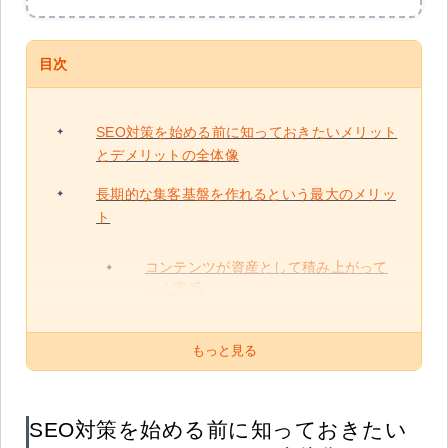
目次
SEO対策を始める前に知っておきたいメリット
とデメリットの全体像
長期的な集客基盤を作れるという最大のメリッ
ト
コンテンツが資産として積み上がって
いく実感
もっと見る
SEO対策を始める前に知っておきたい