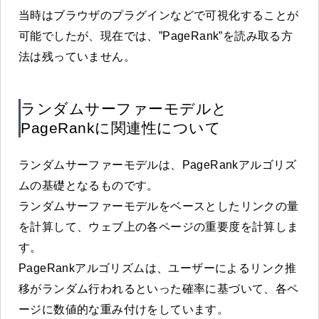
当時はブラウザのプラグインなどで可視化することが
可能でしたが、現在では、”PageRank”を読み取る方
法は残っていません。
ランダムサーファーモデルと
PageRankに関連性について
ランダムサーファーモデルは、PageRankアルゴリズ
ムの基礎となるものです。
ランダムサーファーモデルをベースとしたリンクの量
を計算して、ウェブ上の各ページの重要度を計算しま
す。
PageRankアルゴリズムは、ユーザーによるリンク推
移がランダム行われるといった確率に基づいて、各ペ
ージに数値的な重み付けをしています。