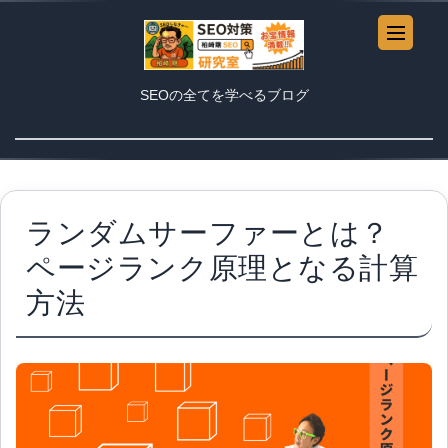
SEOの全てを学べるブログ
ランダムサーファーとは？
ページランク原理となる計算
方法