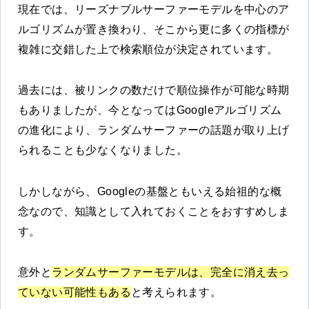
現在では、リーズナブルサーファーモデルを中心のア
ルゴリズムが置き換わり、そこから更に多くの指標が
複雑に交錯した上で検索順位が決定されています。
過去には、被リンクの数だけで順位操作が可能な時期
もありましたが、今となってはGoogleアルゴリズム
の進化により、ランダムサーファーの話題が取り上げ
られることも少なくなりました。
しかしながら、Googleの基盤ともいえる始祖的な概
念なので、知識として入れておくことをおすすめしま
す。
意外と
ランダムサーファーモデルは、完全に消え去っ
ていない可能性もある
と考えられます。