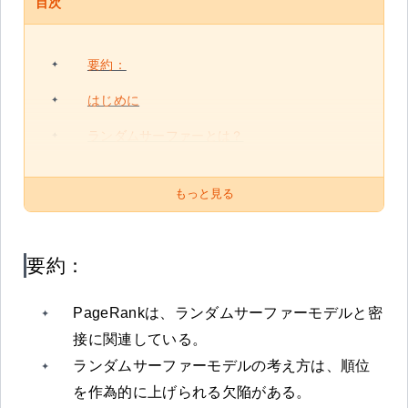
目次
要約：
はじめに
ランダムサーファーとは？
もっと見る
要約：
PageRankは、ランダムサーファーモデルと密
接に関連している。
ランダムサーファーモデルの考え方は、順位
を作為的に上げられる欠陥がある。