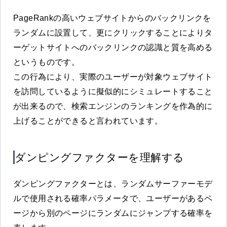
PageRankの高いウェブサイトからのバックリンクを
ランダムに設置して、更にクリックすることによりタ
ーゲットサイトへのバックリンクの認識と質を高める
というものです。
この行為により、実際のユーザーが対象ウェブサイト
を訪問しているように擬似的にシミュレートすること
が出来るので、検索エンジンのランキングを作為的に
上げることができると言われています。
ダンピングファクターを理解する
ダンピングファクターとは、ランダムサーファーモデ
ルで使用される確率パラメータで、ユーザーがあるペ
ージから別のページにランダムにジャンプする確率を