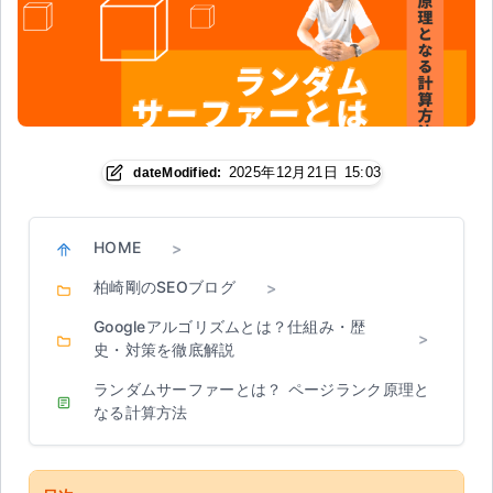
2025年12月21日 15:03
dateModified:
HOME
>
柏崎剛のSEOブログ
>
Googleアルゴリズムとは？仕組み・歴
>
史・対策を徹底解説
ランダムサーファーとは？ ページランク原理と
なる計算方法