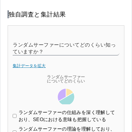
独自調査と集計結果
ランダムサーファーについてどのくらい知っ
ていますか？
集計データを拡大
ランダムサーファーの仕組みを深く理解して
おり、SEOにおける意味も把握している
ランダムサーファーの理論を理解しており、