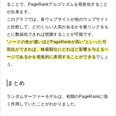
ることで、PageRankアルゴリズムを視覚化すること
が出来ます。
このグラフでは、各ウェブサイトが他のウェブサイト
と比較して、どのくらい人気があるかを被リンクをも
とに数値化できれば把握することが可能です。
“ノードの色が濃いほどPageRankが高い”といった可
視化ができれば、検索順位にどれほど影響を与えるペ
ージであるかを視覚的に表現することができる
でしょ
う。
まとめ
ランダムサーファーモデルは、初期のPageRankに強
く作用していたことがわかりました。