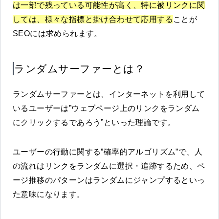
は一部で残っている可能性が高く、特に被リンクに関
しては、様々な指標と掛け合わせて応用する
ことが
SEOには求められます。
ランダムサーファーとは？
ランダムサーファーとは、インターネットを利用して
いるユーザーは”ウェブページ上のリンクをランダム
にクリックするであろう”といった理論です。
ユーザーの行動に関する”確率的アルゴリズム”で、人
の流れはリンクをランダムに選択・追跡するため、ペ
ージ推移のパターンはランダムにジャンプするといっ
た意味になります。