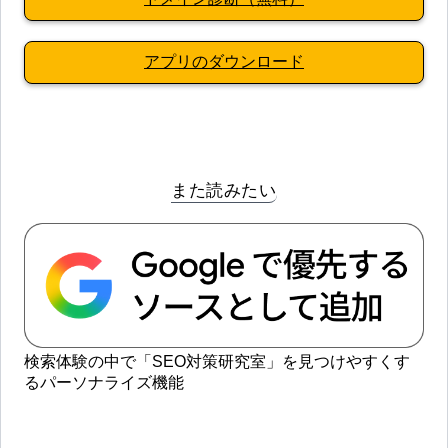
アプリのダウンロード
また読みたい
検索体験の中で「SEO対策研究室」を見つけやすくす
るパーソナライズ機能