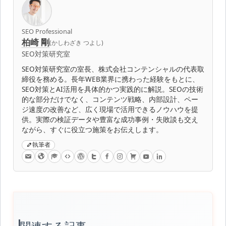
SEO Professional
柏崎 剛
(かしわざき つよし)
SEO対策研究室
SEO対策研究室の室長、株式会社コンテンシャルの代表取
締役を務める。長年WEB業界に携わった経験をもとに、
SEO対策とAI活用を具体的かつ実践的に解説。SEOの技術
的な部分だけでなく、コンテンツ戦略、内部設計、ペー
ジ速度の改善など、広く現場で活用できるノウハウを提
供。実際の検証データや豊富な成功事例・失敗談も交え
ながら、すぐに役立つ施策をお伝えします。
執筆者