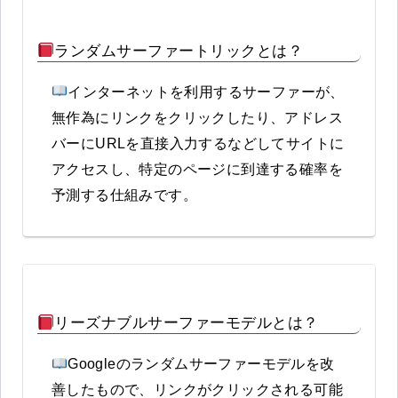
ランダムサーファートリックとは？
インターネットを利用するサーファーが、
無作為にリンクをクリックしたり、アドレス
バーにURLを直接入力するなどしてサイトに
アクセスし、特定のページに到達する確率を
予測する仕組みです。
リーズナブルサーファーモデルとは？
Googleのランダムサーファーモデルを改
善したもので、リンクがクリックされる可能