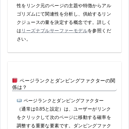
性をリンク元のページの主題や特徴からアル
ゴリズムにて関連性を分析し、供給するリン
クジュースの量を決定する概念です。詳しく
は
リーズナブルサーファーモデル
を参照くだ
さい。
ページランクとダンピングファクターの関
係は？
ページランクとダンピングファクター
（通常は0.85と設定）は、ユーザーがリンク
をクリックして次のページに移動する確率を
調整する重要な要素です。ダンピングファク