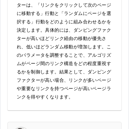
ターは、「リンクをクリックして次のページ
に移動する」行動と「ランダムにページを選
択する」行動をどのように組み合わせるかを
決定します。具体的には、ダンピングファク
ターが高いほどリンク経由の移動が優先さ
れ、低いほどランダム移動が増加します。こ
のパラメータを調整することで、アルゴリズ
ムがページ間のリンク構造をどの程度重視す
るかを制御します。結果として、ダンピング
ファクターが高い場合、リンクが多いページ
や重要なリンクを持つページが高いページラ
ンクを得やすくなります。