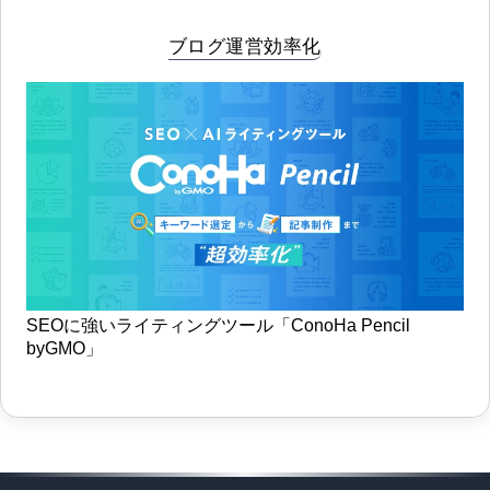
ブログ運営効率化
SEOに強いライティングツール「ConoHa Pencil
byGMO」