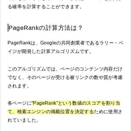
る確率を計算することができます。
PageRankの計算方法は？
PageRankは、Googleの共同創業者であるラリー・ペ
イジが開発した計算アルゴリズムです。
このアルゴリズムでは、ページのコンテンツ内容だけ
でなく、そのページが受ける被リンクの数や質が考慮
されます。
各ページに
“PageRank”という数値のスコアを割り当
て、検索エンジンの掲載位置を決定する
ために使用さ
れていました。