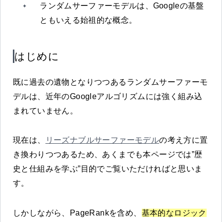
ランダムサーファーモデルは、Googleの基盤
ともいえる始祖的な概念。
はじめに
既に過去の遺物となりつつあるランダムサーファーモ
デルは、近年のGoogleアルゴリズムには強く組み込
まれていません。
現在は、
リーズナブルサーファーモデル
の考え方に置
き換わりつつあるため、あくまでも本ページでは”歴
史と仕組みを学ぶ”目的でご覧いただければと思いま
す。
しかしながら、PageRankを含め、
基本的なロジック