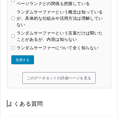
ページランクとの関係も把握している
ランダムサーファーという概念は知っている
が、具体的な仕組みや活用方法は理解してい
ない
ランダムサーファーという言葉だけは聞いた
ことがあるが、内容は知らない
ランダムサーファーについて全く知らない
投票する
このデータセットの詳細ページを見る
よくある質問