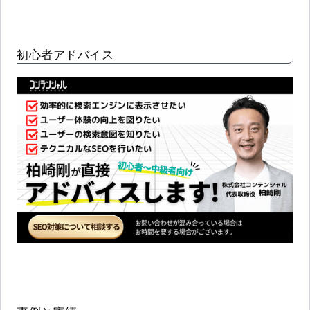
初心者アドバイス