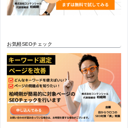
お気軽SEOチェック