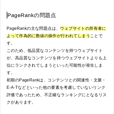
PageRankの問題点
PageRankの主な問題点は、
ウェブサイトの所有者に
よって作為的に数値の操作が行われてしまう
ことで
す。
このため、低品質なコンテンツを持つウェブサイト
が、高品質なコンテンツを持つウェブサイトよりも上
位にランクされてしまうといった可能性が発生しま
す。
初期のPageRankは、コンテンツとの関連性・文脈・
E-A-Tなどといった他の要素を考慮していないリンク
評価であったため、不正確なランキングにとなるリス
クがあります。