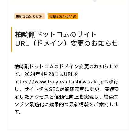
更新:
2025/09/04
投稿:
2024/04/28
柏崎剛ドットコムのサイト
URL（ドメイン）変更のお知らせ
柏崎剛ドットコムのドメイン変更のお知らせで
す。2024年4月28日にURLを
https://www.tsuyoshikashiwazaki.jpへ移行
し、サイト名もSEO対策研究室に変更。高速安
定したアクセスと信頼性向上を実現し、検索エ
ンジン最適化に効果的な最新情報をご案内しま
す。