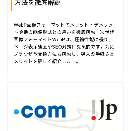
方法を徹底解説
WebP画像フォーマットのメリット・デメリッ
トや他の画像形式との違いを徹底解説。次世代
画像フォーマットWebPは、圧縮性能に優れ、
ページ表示速度やSEO対策に効果的です。対応
ブラウザや変換方法も解説し、導入の手軽さと
メリットを詳しく紹介します。