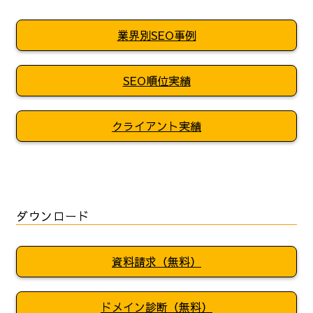
業界別SEO事例
SEO順位実績
クライアント実績
ダウンロード
資料請求（無料）
ドメイン診断（無料）