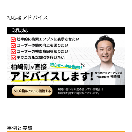
初心者アドバイス
事例と実績