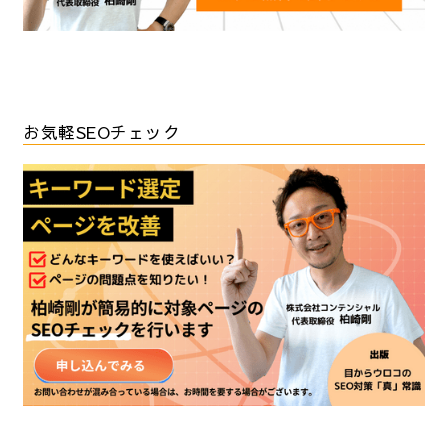
お気軽SEOチェック