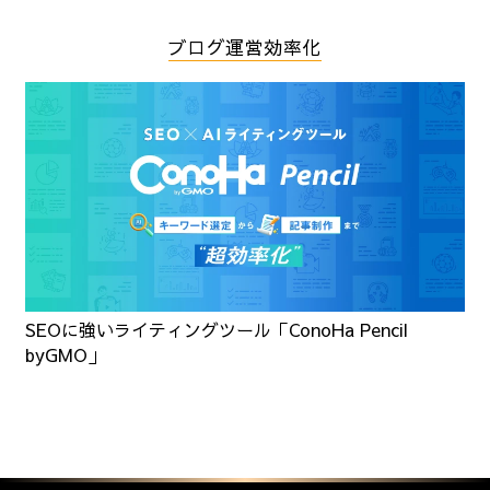
ブログ運営効率化
SEOに強いライティングツール「ConoHa Pencil
byGMO」