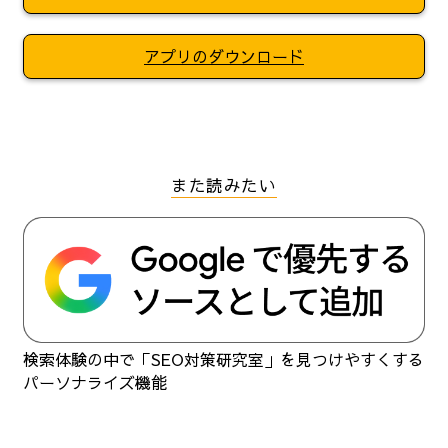
アプリのダウンロード
また読みたい
検索体験の中で「SEO対策研究室」を見つけやすくする
パーソナライズ機能