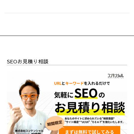
SEOお見積り相談