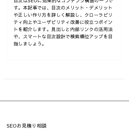
目次はSEOに効果的なコンテンツ構造の一つで
す。本記事では、目次のメリット・デメリット
や正しい作り方を詳しく解説し、クローラビリ
ティ向上やユーザビリティ改善に役立つポイン
トを紹介します。見出しと内部リンクの活用法
や、スマートな目次設計で検索順位アップを目
指しましょう。
SEOお見積り相談