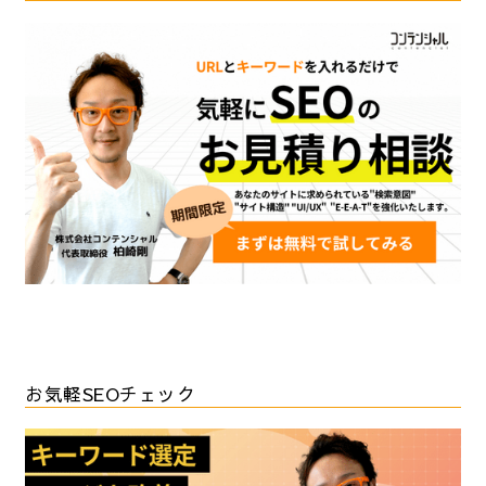
お気軽SEOチェック