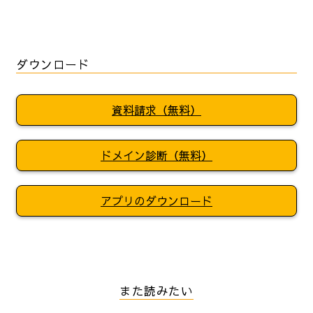
ダウンロード
資料請求（無料）
ドメイン診断（無料）
アプリのダウンロード
また読みたい