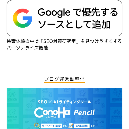
検索体験の中で「SEO対策研究室」を見つけやすくする
パーソナライズ機能
ブログ運営効率化