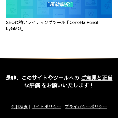
SEOに強いライティングツール「ConoHa Pencil
byGMO」
是非、このサイトやツールへの
ご意見と正当
な評価
をお願いいたします！
会社概要
|
サイトポリシー
|
プライバシーポリシー