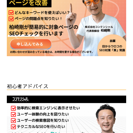
初心者アドバイス