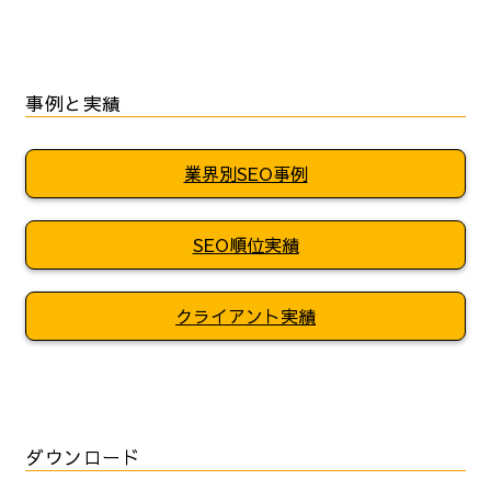
事例と実績
業界別SEO事例
SEO順位実績
クライアント実績
ダウンロード