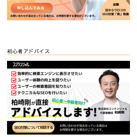
初心者アドバイス