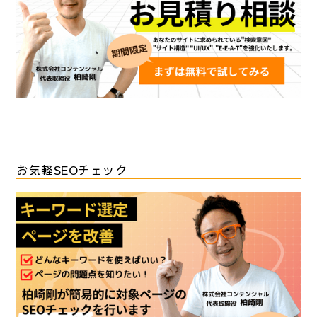
お気軽SEOチェック