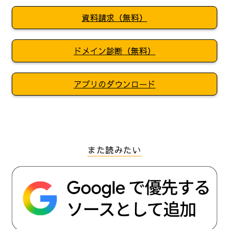
資料請求（無料）
ドメイン診断（無料）
アプリのダウンロード
また読みたい