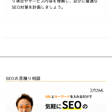
り項目やサービス内容を理解し、自分に最適な
SEO対策を計画しましょう。
SEOお見積り相談