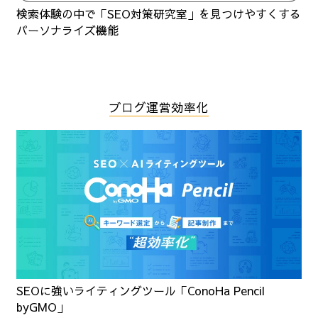
検索体験の中で「SEO対策研究室」を見つけやすくする
パーソナライズ機能
ブログ運営効率化
SEOに強いライティングツール「ConoHa Pencil
byGMO」