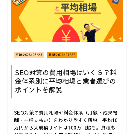
更新:
2026/03/23
投稿:
2023/07/27
SEO対策の費用相場はいくら？料
金体系別に平均相場と業者選びの
ポイントを解説
SEO対策の費用相場や料金体系（月額・成果報
酬・一括支払い）をわかりやすく解説。平均10
万円から大規模サイトは100万円超も。見積も