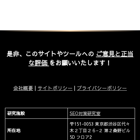
是非、このサイトやツールへの
ご意見と正当
な評価
をお願いいたします！
会社概要
|
サイトポリシー
|
プライバシーポリシー
研究施設
SEO対策研究室
〒151-0053 東京都渋谷区代々
所在地
木２丁目２６−２ 第２桑野ビル
5D フロア2