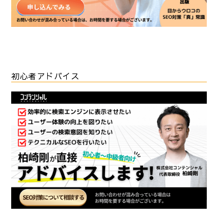
初心者アドバイス