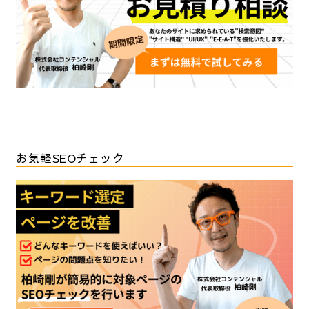
お気軽SEOチェック