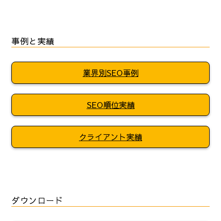
事例と実績
業界別SEO事例
SEO順位実績
クライアント実績
ダウンロード