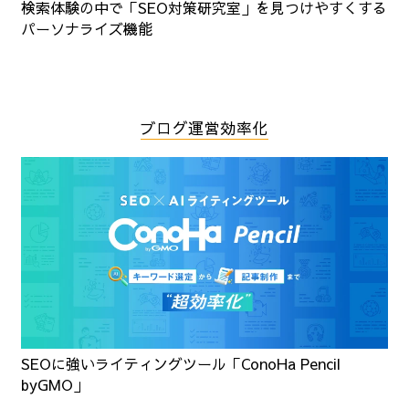
検索体験の中で「SEO対策研究室」を見つけやすくする
パーソナライズ機能
ブログ運営効率化
SEOに強いライティングツール「ConoHa Pencil
byGMO」