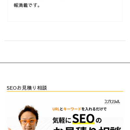
報満載です。
SEOお見積り相談