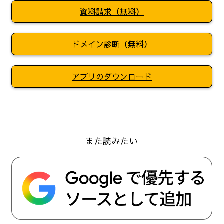
資料請求（無料）
ドメイン診断（無料）
アプリのダウンロード
また読みたい