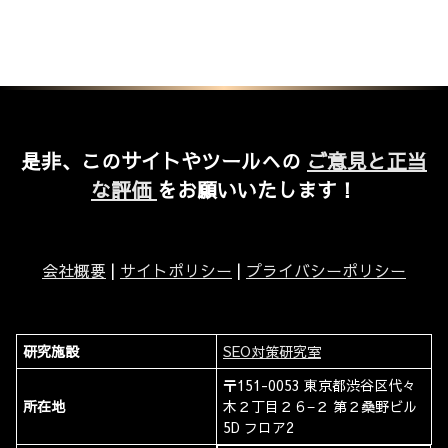
是非、このサイトやツールへの
ご意見と正当
な評価
をお願いいたします！
会社概要
|
サイトポリシー
|
プライバシーポリシー
研究施設
SEO対策研究室
〒151-0053 東京都渋谷区代々
所在地
木２丁目２６−２ 第２桑野ビル
5D フロア2