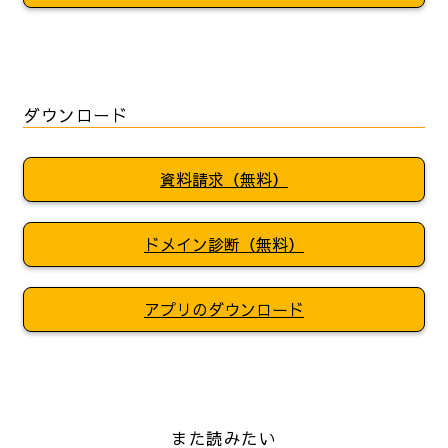
ダウンロード
資料請求（無料）
ドメイン診断（無料）
アプリのダウンロード
また読みたい