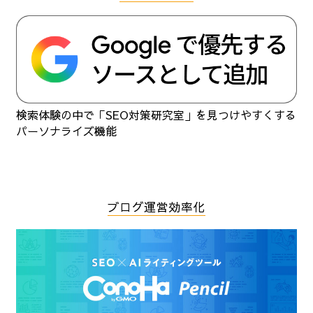
検索体験の中で「SEO対策研究室」を見つけやすくする
パーソナライズ機能
ブログ運営効率化