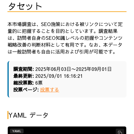
タセット
本市場調査は、SEO施策における被リンクについて定
量的に把握することを目的としています。調査結果
は、訪問者自身のSEO知識レベルの把握やコンテンツ
戦略改善の判断材料として有用です。なお、本データ
は一般訪問者も自由に活用および引用が可能です。
調査期間:
2025年06月03日〜2025年09月01日
最終更新:
2025/09/01 16:16:21
総投票数:
6票
投票ページ:
投票する
YAML データ
YAML