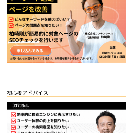
初心者アドバイス