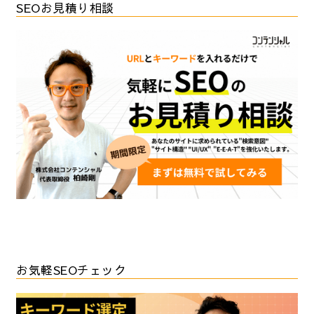
SEOお見積り相談
お気軽SEOチェック