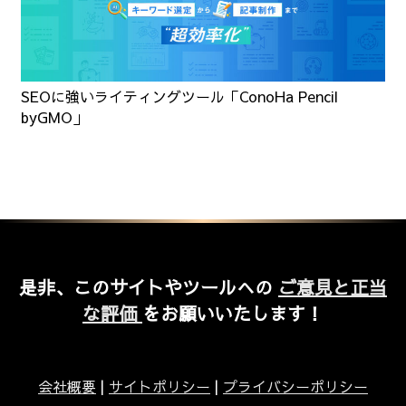
SEOに強いライティングツール「ConoHa Pencil
byGMO」
是非、このサイトやツールへの
ご意見と正当
な評価
をお願いいたします！
会社概要
|
サイトポリシー
|
プライバシーポリシー