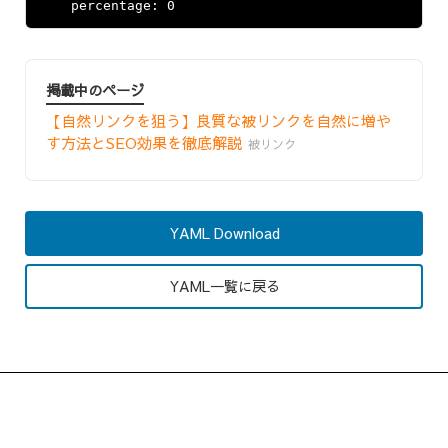
掲載中のページ
【自然リンクを狙う】良質な被リンクを自然に増や
す方法とSEO効果を徹底解説
被リンク
YAML Download
YAML一覧に戻る