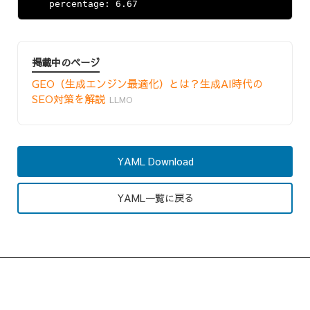
掲載中のページ
GEO（生成エンジン最適化）とは？生成AI時代の
SEO対策を解説
LLMO
YAML Download
YAML一覧に戻る