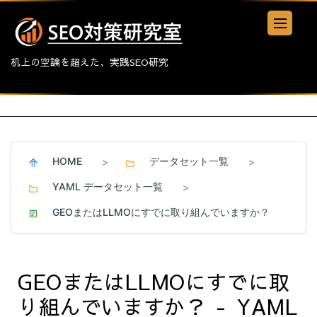
机上の空論を超えた、実践SEO研究
HOME
データセット一覧
>
>
YAML データセット一覧
>
GEOまたはLLMOにすでに取り組んでいますか？
GEOまたはLLMOにすでに取
り組んでいますか？ - YAML