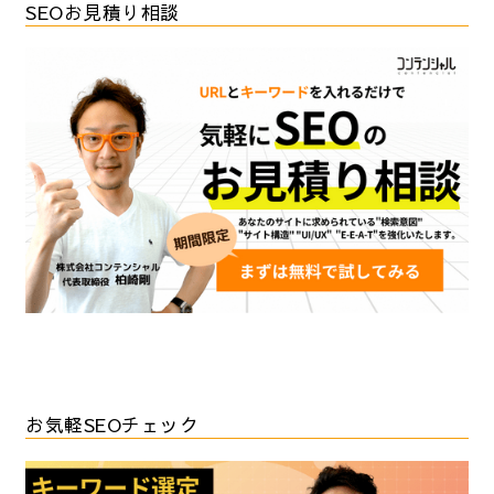
SEOお見積り相談
お気軽SEOチェック