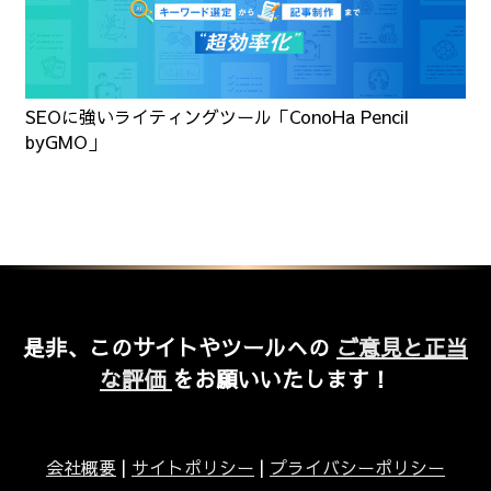
SEOに強いライティングツール「ConoHa Pencil
byGMO」
是非、このサイトやツールへの
ご意見と正当
な評価
をお願いいたします！
会社概要
|
サイトポリシー
|
プライバシーポリシー