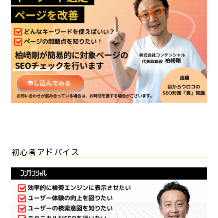
初心者アドバイス