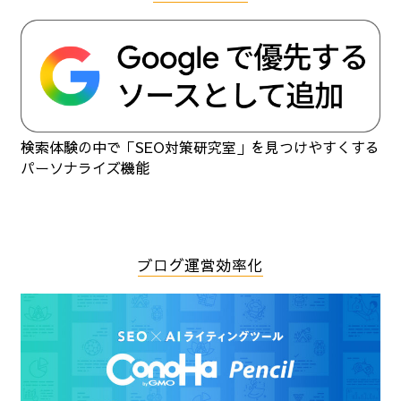
検索体験の中で「SEO対策研究室」を見つけやすくする
パーソナライズ機能
ブログ運営効率化