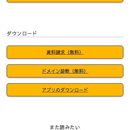
ダウンロード
資料請求（無料）
ドメイン診断（無料）
アプリのダウンロード
また読みたい