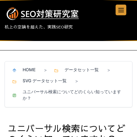
机上の空論を超えた、実践SEO研究
HOME
データセット一覧
>
>
SVG データセット一覧
>
ユニバーサル検索についてどのくらい知っています
か？
ユニバーサル検索についてど