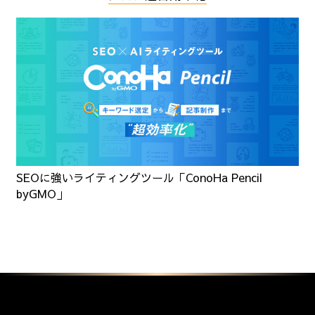
SEOに強いライティングツール「ConoHa Pencil
byGMO」