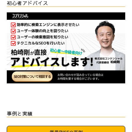
初心者アドバイス
事例と実績