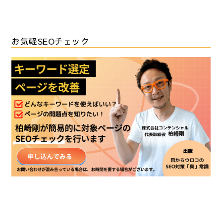
お気軽SEOチェック