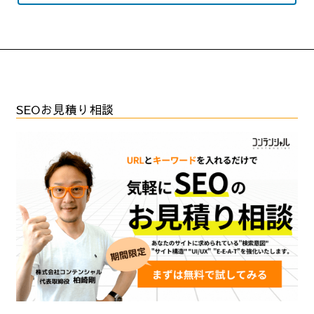
SEOお見積り相談