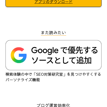
アプリのダウンロード
また読みたい
検索体験の中で「SEO対策研究室」を見つけやすくする
パーソナライズ機能
ブログ運営効率化