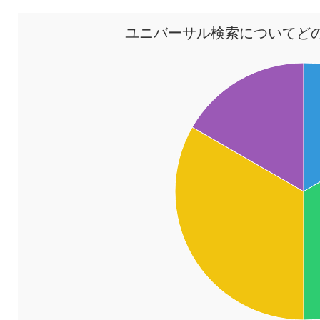
ユニバーサル検索についてど