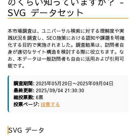
のくらい知っていますか？ -
SVG データセット
本市場調査は、ユニバーサル検索に対する理解度や実
践状況を調査し、SEO施策における認知や課題を明確
化する目的で実施されました。調査結果は、訪問者自
身が適切なサイト構造を検討する際に役立ちます。な
お、本データは一般訪問者も自由に活用および引用可
能です。
調査期間:
2025年05月20日〜2025年09月04日
最終更新:
2025/09/04 21:30:30
総投票数:
6票
投票ページ:
投票する
SVG データ