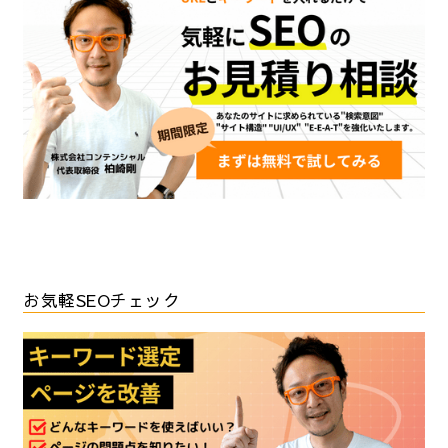
お気軽SEOチェック