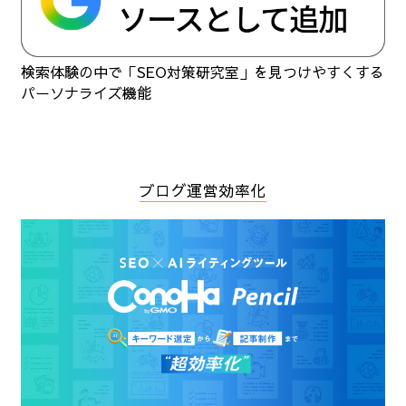
検索体験の中で「SEO対策研究室」を見つけやすくする
パーソナライズ機能
ブログ運営効率化