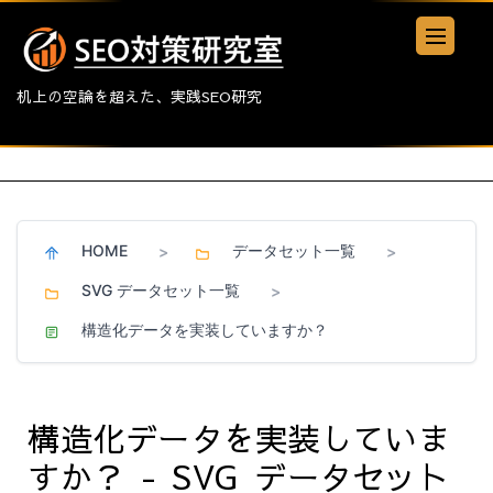
机上の空論を超えた、実践SEO研究
HOME
データセット一覧
>
>
SVG データセット一覧
>
構造化データを実装していますか？
構造化データを実装していま
すか？ - SVG データセット