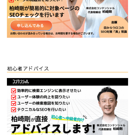
初心者アドバイス