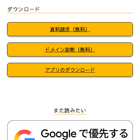
ダウンロード
資料請求（無料）
ドメイン診断（無料）
アプリのダウンロード
また読みたい