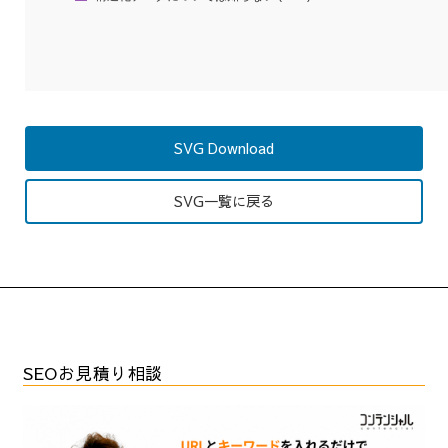
SVG Download
SVG一覧に戻る
SEOお見積り相談