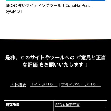
SEOに強いライティングツール「ConoHa Pencil
byGMO」
是非、このサイトやツールへの
ご意見と正当
な評価
をお願いいたします！
会社概要
|
サイトポリシー
|
プライバシーポリシー
研究施設
SEO対策研究室