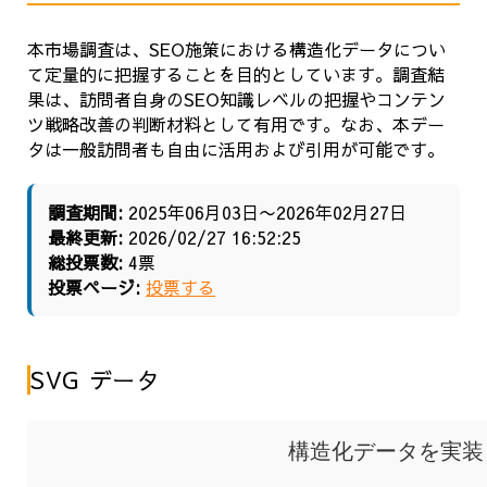
本市場調査は、SEO施策における構造化データについ
て定量的に把握することを目的としています。調査結
果は、訪問者自身のSEO知識レベルの把握やコンテン
ツ戦略改善の判断材料として有用です。なお、本デー
タは一般訪問者も自由に活用および引用が可能です。
調査期間:
2025年06月03日〜2026年02月27日
最終更新:
2026/02/27 16:52:25
総投票数:
4票
投票ページ:
投票する
SVG データ
構造化データを実装