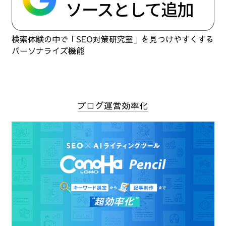
検索体験の中で「SEO対策研究室」を見つけやすくする
パーソナライズ機能
ブログ運営効率化