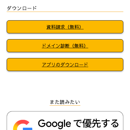
ダウンロード
資料請求（無料）
ドメイン診断（無料）
アプリのダウンロード
また読みたい