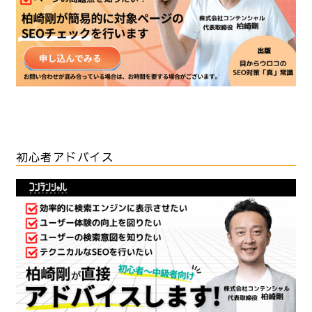
初心者アドバイス