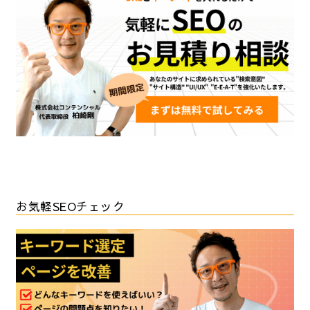
お気軽SEOチェック