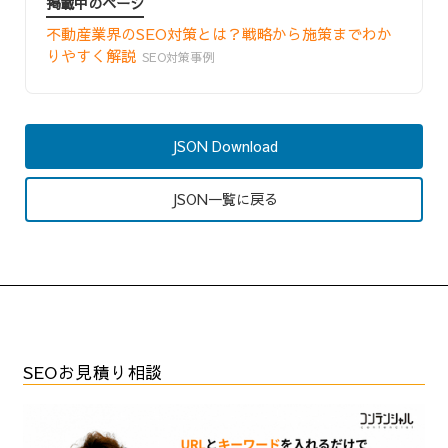
掲載中のページ
不動産業界のSEO対策とは？戦略から施策までわか
りやすく解説
SEO対策事例
JSON Download
JSON一覧に戻る
SEOお見積り相談