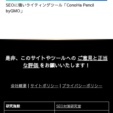
SEOに強いライティングツール「ConoHa Pencil
byGMO」
是非、このサイトやツールへの
ご意見と正当
な評価
をお願いいたします！
会社概要
|
サイトポリシー
|
プライバシーポリシー
研究施設
SEO対策研究室