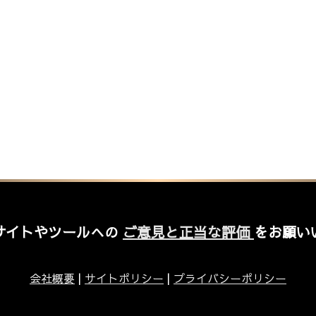
サイトやツールへの
ご意見と正当な評価
をお願い
会社概要
|
サイトポリシー
|
プライバシーポリシー