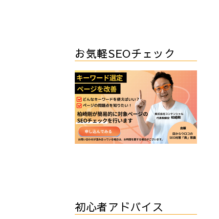
お気軽SEOチェック
初心者アドバイス