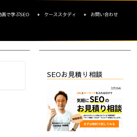
動画で学ぶSEO
ケーススタディ
お問い合わせ
SEOお見積り相談