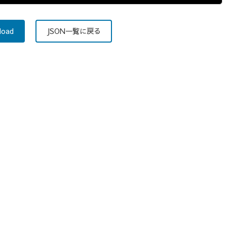
load
JSON一覧に戻る