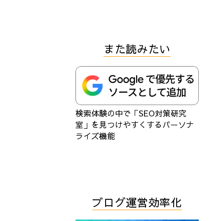
また読みたい
検索体験の中で「SEO対策研究
室」を見つけやすくするパーソナ
ライズ機能
ブログ運営効率化