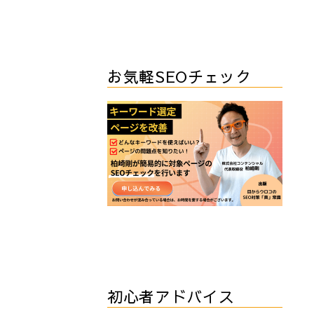
お気軽SEOチェック
初心者アドバイス