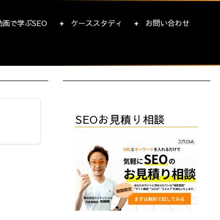
動画で学ぶSEO
ケーススタディ
お問い合わせ
SEOお見積り相談