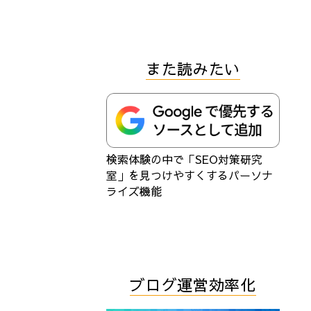
また読みたい
検索体験の中で「SEO対策研究
室」を見つけやすくするパーソナ
ライズ機能
ブログ運営効率化