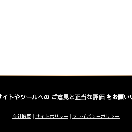
サイトやツールへの
ご意見と正当な評価
をお願い
会社概要
|
サイトポリシー
|
プライバシーポリシー