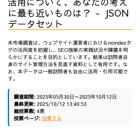
活用について、あなたの考え
に最も近いものは？ - JSON
データセット
本市場調査は、ウェブサイト運営者におけるnoindexタ
グの活用度を把握し、SEO施策の実践状況や課題を明
らかにすることを目的としています。結果は訪問者自
身のサイト管理方法を見直す資料として有用です。な
お、本データは一般訪問者も自由に活用・引用可能で
す。
調査期間:
2025年05月30日〜2025年10月12日
最終更新:
2025/10/12 13:40:53
総投票数:
4票
投票ページ:
投票する