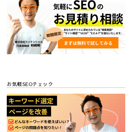
お気軽SEOチェック