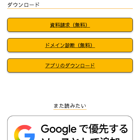
ダウンロード
資料請求（無料）
ドメイン診断（無料）
アプリのダウンロード
また読みたい