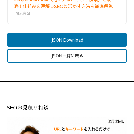
略！仕組みを理解しSEOに活かす方法を徹底解説
検索意図
JSON Download
JSON一覧に戻る
SEOお見積り相談