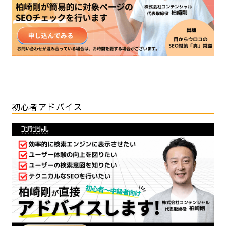
初心者アドバイス