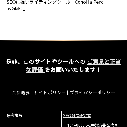
SEOに強いライティングツール「ConoHa Pencil
byGMO」
是非、このサイトやツールへの
ご意見と正当
な評価
をお願いいたします！
会社概要
|
サイトポリシー
|
プライバシーポリシー
研究施設
SEO対策研究室
〒151-0053 東京都渋谷区代々