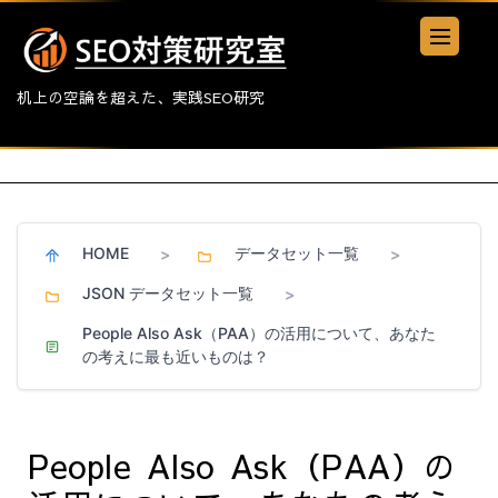
机上の空論を超えた、実践SEO研究
HOME
データセット一覧
>
>
JSON データセット一覧
>
People Also Ask（PAA）の活用について、あなた
の考えに最も近いものは？
People Also Ask（PAA）の