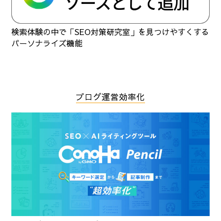
検索体験の中で「SEO対策研究室」を見つけやすくする
パーソナライズ機能
ブログ運営効率化