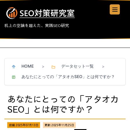
机上の空論を超えた、実践SEO研究
HOME
データセット一覧
>
>
あなたにとっての「アタオカSEO」とは何ですか？
あなたにとっての「アタオカ
SEO」とは何ですか？
投稿 2025年07月13日
更新 2025年11月25日