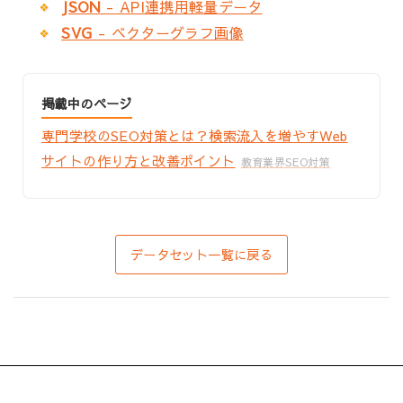
JSON
- API連携用軽量データ
SVG
- ベクターグラフ画像
掲載中のページ
専門学校のSEO対策とは？検索流入を増やすWeb
サイトの作り方と改善ポイント
教育業界SEO対策
データセット一覧に戻る