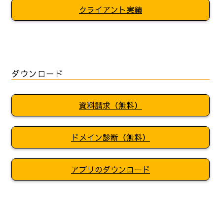
クライアント実績
ダウンロード
資料請求（無料）
ドメイン診断（無料）
アプリのダウンロード