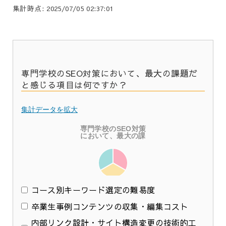
集計時点: 2025/07/05 02:37:01
専門学校のSEO対策において、最大の課題だ
と感じる項目は何ですか？
集計データを拡大
コース別キーワード選定の難易度
卒業生事例コンテンツの収集・編集コスト
内部リンク設計・サイト構造変更の技術的工