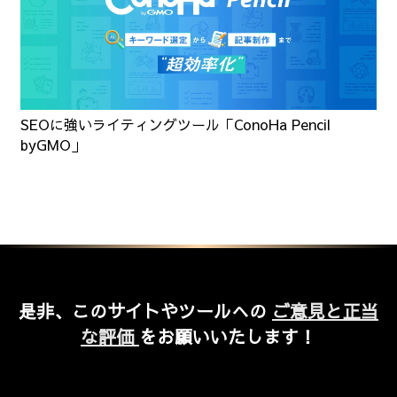
SEOに強いライティングツール「ConoHa Pencil
byGMO」
是非、このサイトやツールへの
ご意見と正当
な評価
をお願いいたします！