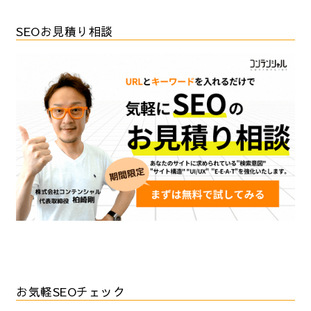
SEOお見積り相談
お気軽SEOチェック