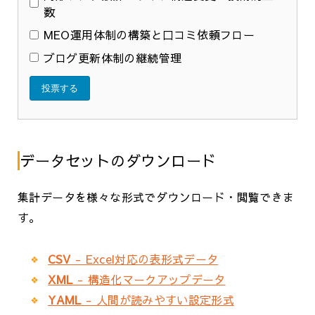
数
MEO運用体制の構築と口コミ依頼フロー
ブログ更新体制の継続管理
投票する
データセットのダウンロード
集計データを様々な形式でダウンロード・閲覧できま
す。
CSV
- Excel対応の表形式データ
XML
- 構造化マークアップデータ
YAML
- 人間が読みやすい設定形式