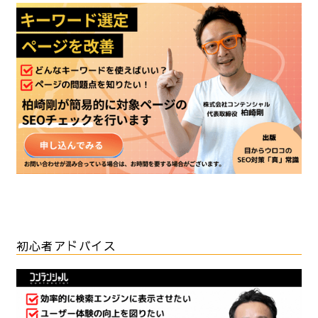
初心者アドバイス