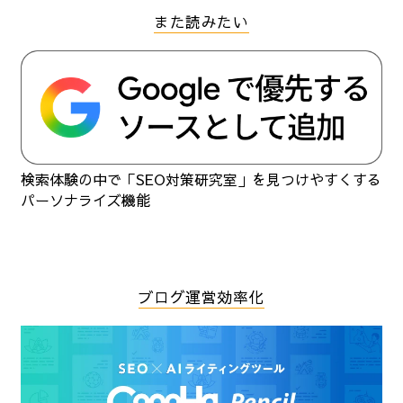
また読みたい
検索体験の中で「SEO対策研究室」を見つけやすくする
パーソナライズ機能
ブログ運営効率化