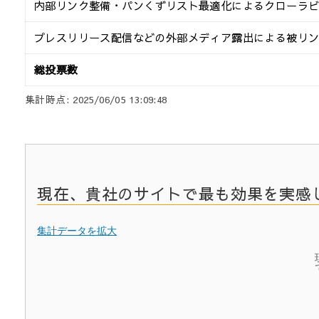
内部リンク整備・パンくずリスト最適化によるクローラ
プレスリリース配信などの外部メディア露出による被リ
総投票数
集計時点: 2025/06/05 13:09:48
現在、貴社のサイトで最も効果を実感
集計データを拡大