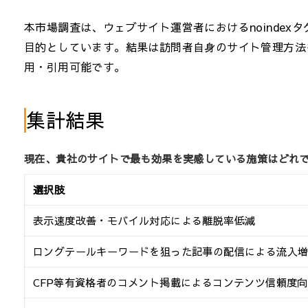
本市場調査は、ウェブサイト運営者におけるnoindex
目的としています。結果は訪問者自身のサイト管理方法
用・引用可能です。
集計結果
現在、貴社のサイトで最も効果を実感している施策はどれで
選択肢
表示速度改善・モバイル対応による離脱率低減
ロングテールキーワードを狙った記事の配信による流入
CFP等有資格者のコメント掲載によるコンテンツ信頼度