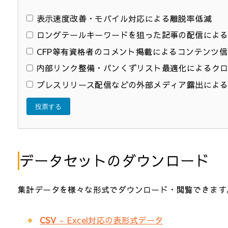
表示速度改善・モバイル対応による離脱率低減
ロングテールキーワードを狙った記事の配信によ
CFP等有資格者のコメント掲載によるコンテンツ
内部リンク整備・パンくずリスト最適化によるク
プレスリリース配信などの外部メディア露出によ
投票する
データセットのダウンロード
集計データを様々な形式でダウンロード・閲覧できます
CSV
- Excel対応の表形式データ