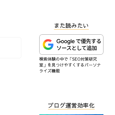
また読みたい
検索体験の中で「SEO対策研究
室」を見つけやすくするパーソナ
ライズ機能
ブログ運営効率化