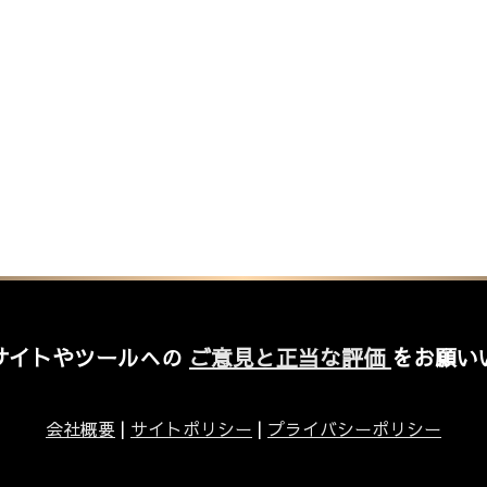
サイトやツールへの
ご意見と正当な評価
をお願い
会社概要
|
サイトポリシー
|
プライバシーポリシー