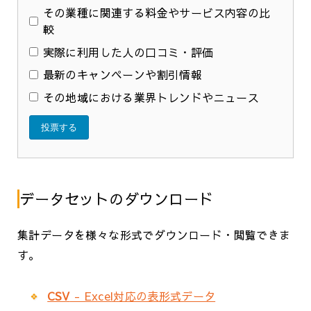
その業種に関連する料金やサービス内容の比
較
実際に利用した人の口コミ・評価
最新のキャンペーンや割引情報
その地域における業界トレンドやニュース
投票する
データセットのダウンロード
集計データを様々な形式でダウンロード・閲覧できま
す。
CSV
- Excel対応の表形式データ