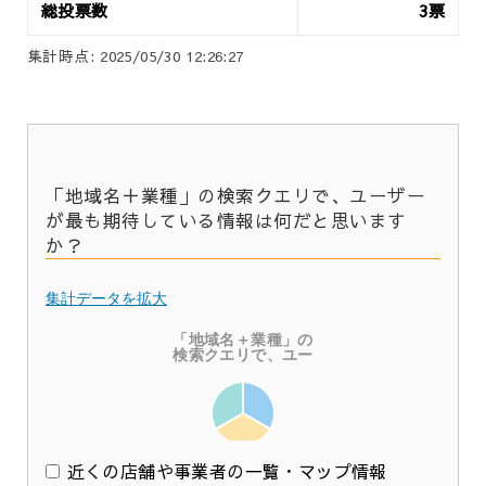
総投票数
3票
集計時点: 2025/05/30 12:26:27
「地域名＋業種」の検索クエリで、ユーザー
が最も期待している情報は何だと思います
か？
集計データを拡大
近くの店舗や事業者の一覧・マップ情報