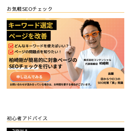
お気軽SEOチェック
初心者アドバイス