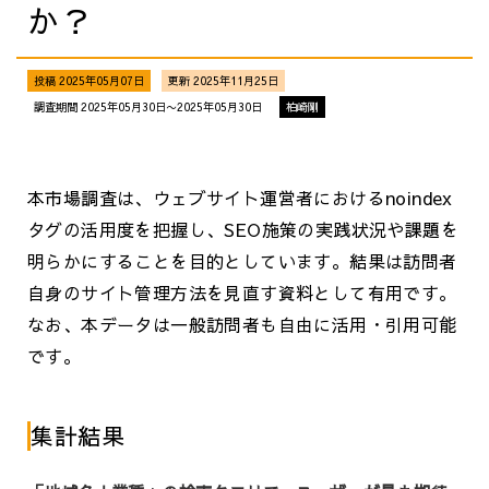
か？
投稿 2025年05月07日
更新 2025年11月25日
調査期間 2025年05月30日〜2025年05月30日
柏崎剛
本市場調査は、ウェブサイト運営者におけるnoindex
タグの活用度を把握し、SEO施策の実践状況や課題を
明らかにすることを目的としています。結果は訪問者
自身のサイト管理方法を見直す資料として有用です。
なお、本データは一般訪問者も自由に活用・引用可能
です。
集計結果