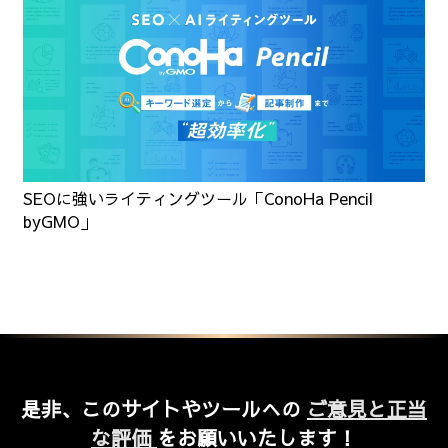
SEOに強いライティングツール「ConoHa Pencil
byGMO」
是非、このサイトやツールへの
ご意見と正当
な評価
をお願いいたします！