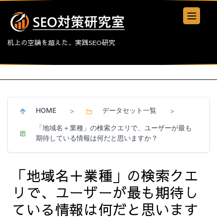
机上の空論を超えた、実践SEO研究
HOME
データセット一覧
>
>
「地域名＋業種」の検索クエリで、ユーザーが最も
期待している情報は何だと思いますか？
「地域名＋業種」の検索クエ
リで、ユーザーが最も期待し
ている情報は何だと思います