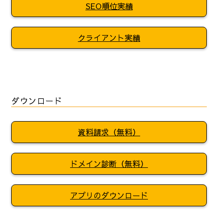
SEO順位実績
クライアント実績
ダウンロード
資料請求（無料）
ドメイン診断（無料）
アプリのダウンロード