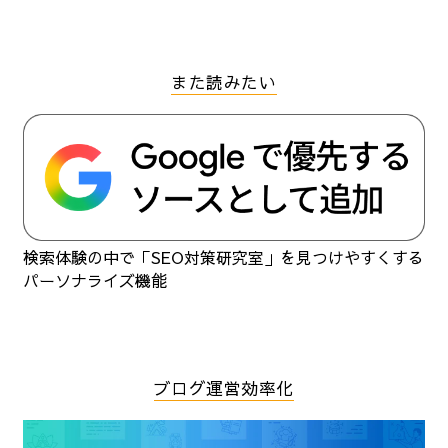
また読みたい
検索体験の中で「SEO対策研究室」を見つけやすくする
パーソナライズ機能
ブログ運営効率化