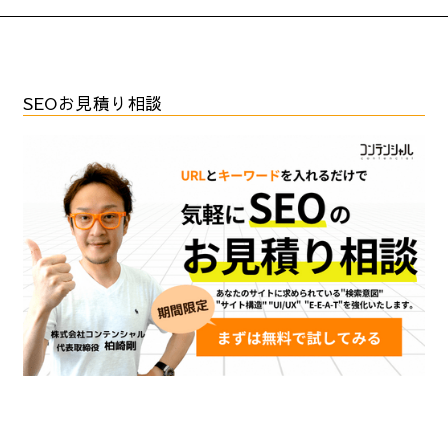
SEOお見積り相談