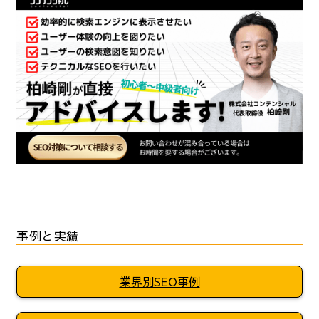
事例と実績
業界別SEO事例