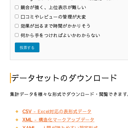
競合が強く、上位表示が難しい
口コミやレビューの管理が大変
効果が出るまで時間がかかりそう
何から手をつければよいかわからない
投票する
データセットのダウンロード
集計データを様々な形式でダウンロード・閲覧できます
CSV
- Excel対応の表形式データ
XML
- 構造化マークアップデータ
YAML
- 人間が読みやすい設定形式