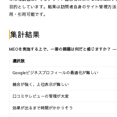
目的としています。結果は訪問者自身のサイト管理方法
用・引用可能です。
集計結果
MEOを実施する上で、一番の課題は何だと感じますか？ ―
選択肢
Googleビジネスプロフィールの最適化が難しい
競合が強く、上位表示が難しい
口コミやレビューの管理が大変
効果が出るまで時間がかかりそう