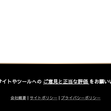
サイトやツールへの
ご意見と正当な評価
をお願い
会社概要
|
サイトポリシー
|
プライバシーポリシー