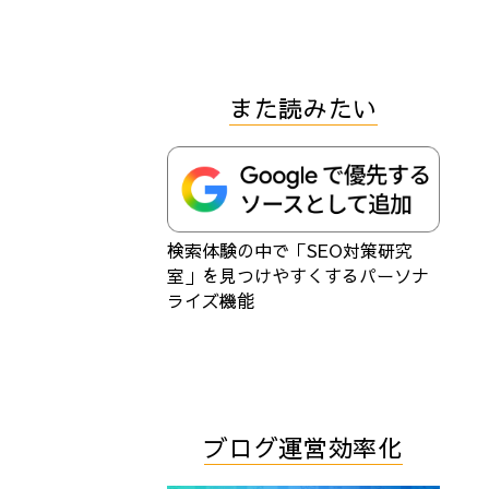
また読みたい
検索体験の中で「SEO対策研究
室」を見つけやすくするパーソナ
ライズ機能
ブログ運営効率化