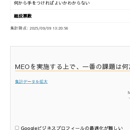
何から手をつければよいかわからない
総投票数
集計時点: 2025/09/09 13:20:56
MEOを実施する上で、一番の課題は
集計データを拡大
Googleビジネスプロフィールの最適化が難しい