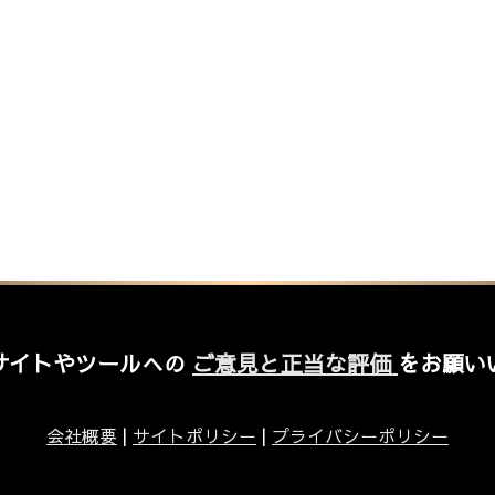
サイトやツールへの
ご意見と正当な評価
をお願い
会社概要
|
サイトポリシー
|
プライバシーポリシー