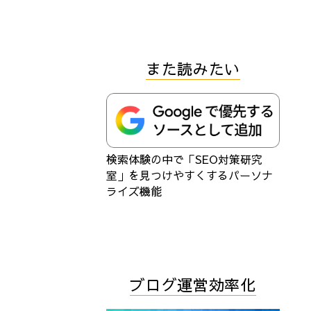
また読みたい
検索体験の中で「SEO対策研究
室」を見つけやすくするパーソナ
ライズ機能
ブログ運営効率化