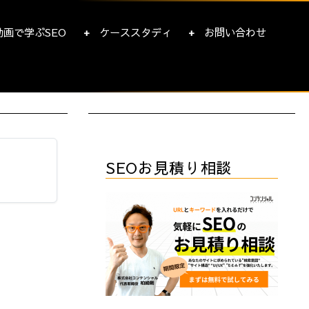
動画で学ぶSEO
ケーススタディ
お問い合わせ
SEOお見積り相談