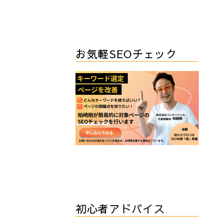
お気軽SEOチェック
初心者アドバイス