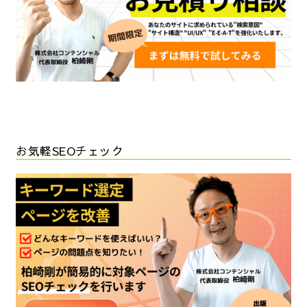
お気軽SEOチェック