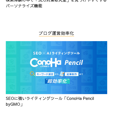
パーソナライズ機能
ブログ運営効率化
SEOに強いライティングツール「ConoHa Pencil
byGMO」