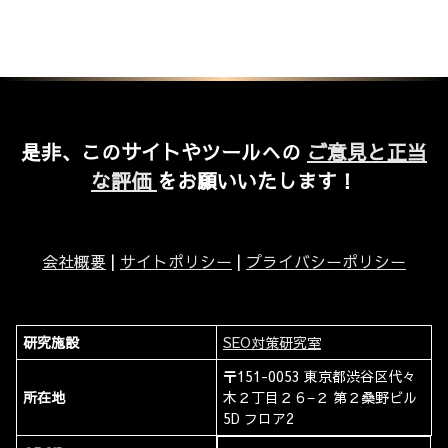
是非、このサイトやツールへの
ご意見と正当
な評価
をお願いいたします！
会社概要
|
サイトポリシー
|
プライバシーポリシー
研究施設
SEO対策研究室
〒151-0053 東京都渋谷区代々
所在地
木２丁目２６−２ 第２桑野ビル
5D フロア2