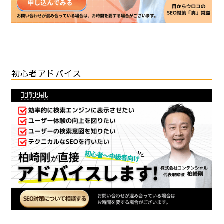
初心者アドバイス