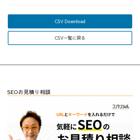
CSV Download
CSV一覧に戻る
SEOお見積り相談