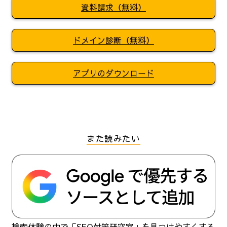
資料請求（無料）
ドメイン診断（無料）
アプリのダウンロード
また読みたい
検索体験の中で「SEO対策研究室」を見つけやすくする