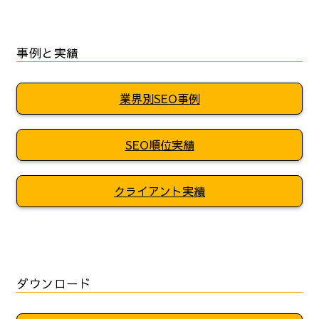
事例と実績
業界別SEO事例
SEO順位実績
クライアント実績
ダウンロード