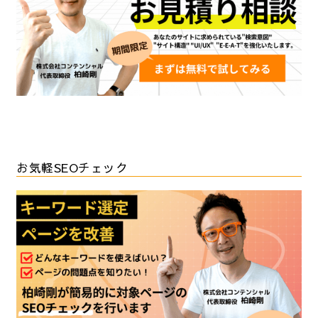
お気軽SEOチェック