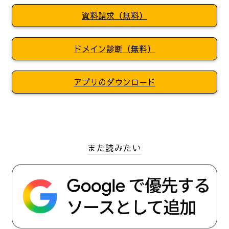
資料請求（無料）
ドメイン診断（無料）
アプリのダウンロード
また読みたい