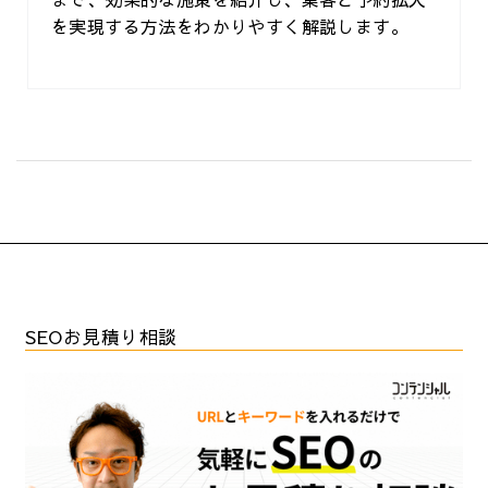
を実現する方法をわかりやすく解説します。
SEOお見積り相談