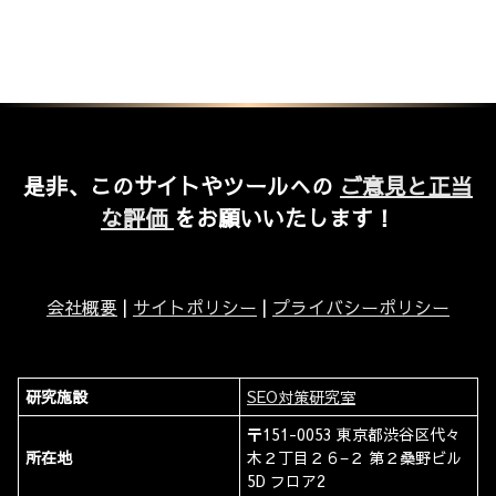
是非、このサイトやツールへの
ご意見と正当
な評価
をお願いいたします！
会社概要
|
サイトポリシー
|
プライバシーポリシー
研究施設
SEO対策研究室
〒151-0053 東京都渋谷区代々
所在地
木２丁目２６−２ 第２桑野ビル
5D フロア2