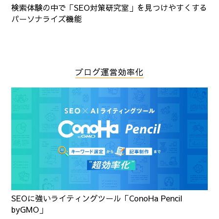
検索体験の中で「SEO対策研究室」を見つけやすくする
パーソナライズ機能
ブログ運営効率化
SEOに強いライティングツール「ConoHa Pencil
byGMO」