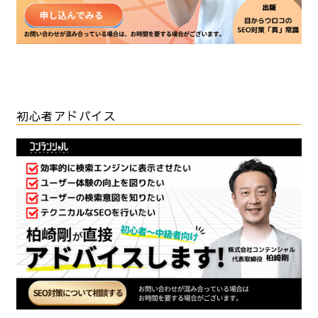
初心者アドバイス