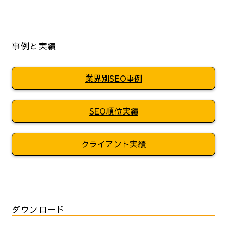
事例と実績
業界別SEO事例
SEO順位実績
クライアント実績
ダウンロード