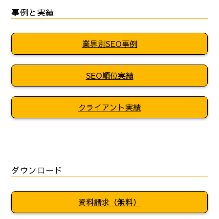
事例と実績
業界別SEO事例
SEO順位実績
クライアント実績
ダウンロード
資料請求（無料）