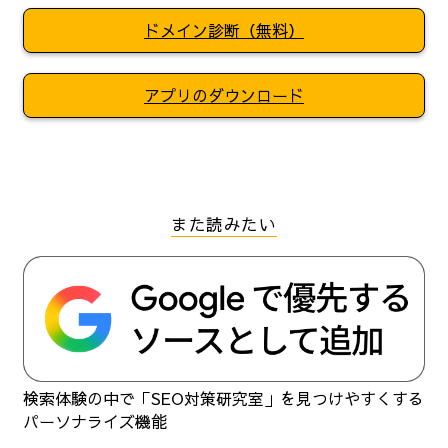
ドメイン診断（無料）
アプリのダウンロード
また読みたい
検索体験の中で「SEO対策研究室」を見つけやすくする
パーソナライズ機能