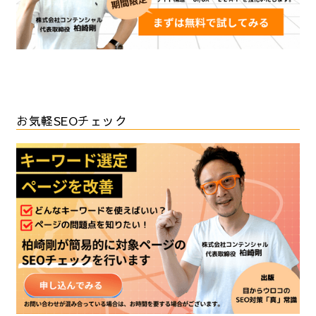
お気軽SEOチェック