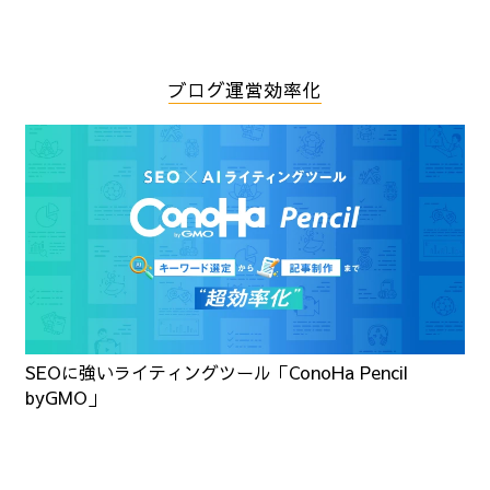
ブログ運営効率化
SEOに強いライティングツール「ConoHa Pencil
byGMO」