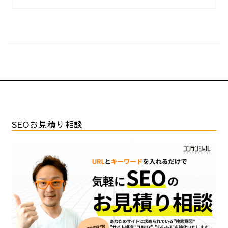
SEOお見積り相談