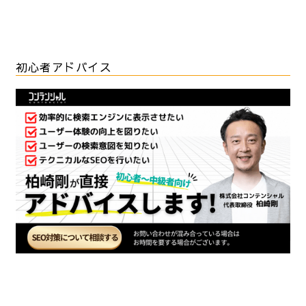
初心者アドバイス