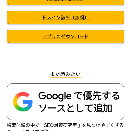
ドメイン診断（無料）
アプリのダウンロード
また読みたい
検索体験の中で「SEO対策研究室」を見つけやすくする