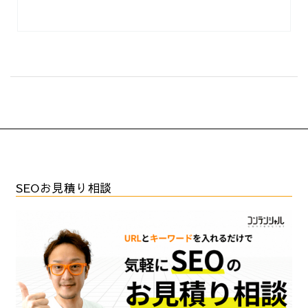
SEOお見積り相談