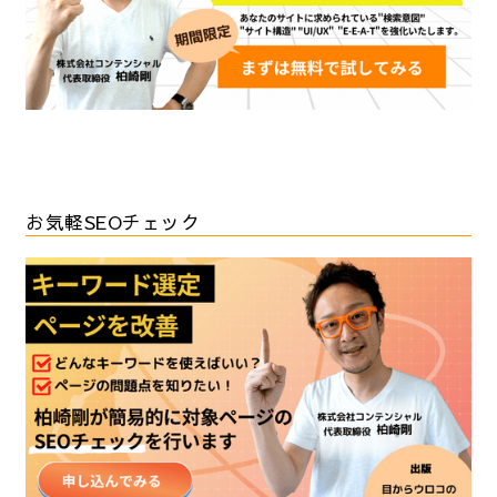
お気軽SEOチェック