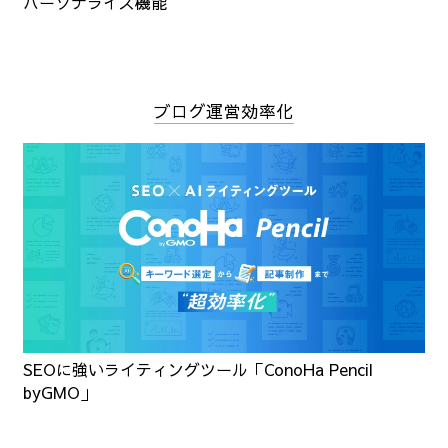
パーソナライズ機能
ブログ運営効率化
SEOに強いライティングツール「ConoHa Pencil
byGMO」