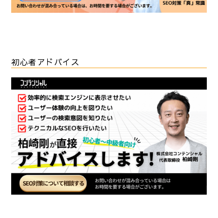
初心者アドバイス