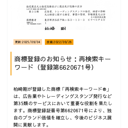
更新:
2025/09/04
投稿:
2022/09/28
商標登録のお知らせ：再検索キー
ワード（登録第6620671号）
柏崎剛が登録した商標「再検索キーワード®」
は、広告業やトレーディングスタンプ発行など
第35類のサービスにおいて重要な役割を果たし
ます。商標登録証番号第6620671号により、独
自のブランド価値を確立し、今後のビジネス展
開に貢献します。