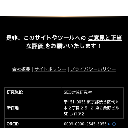
是非、このサイトやツールへの
ご意見と正当
な評価
をお願いいたします！
会社概要
|
サイトポリシー
|
プライバシーポリシー
研究施設
SEO対策研究室
〒151-0053 東京都渋谷区代々
所在地
木２丁目２６−２ 第２桑野ビル
5D フロア2
ORCID
0009-0000-2545-3055
ⓘ