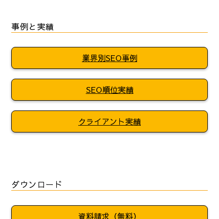
事例と実績
業界別SEO事例
SEO順位実績
クライアント実績
ダウンロード
資料請求（無料）