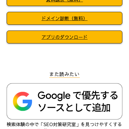
ドメイン診断（無料）
アプリのダウンロード
また読みたい
検索体験の中で「SEO対策研究室」を見つけやすくする