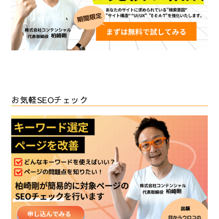
お気軽SEOチェック