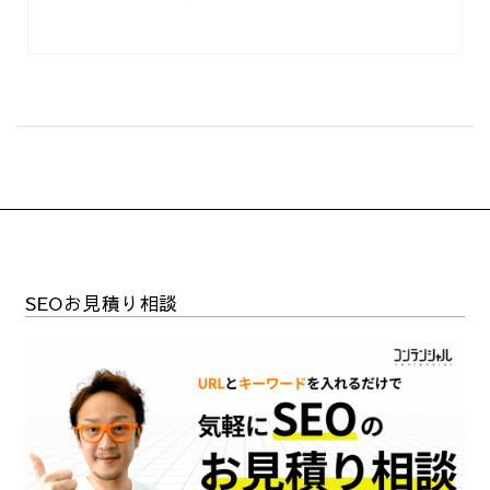
SEOお見積り相談