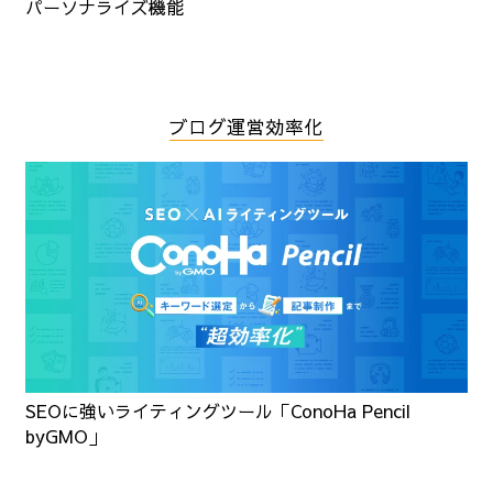
パーソナライズ機能
ブログ運営効率化
SEOに強いライティングツール「ConoHa Pencil
byGMO」