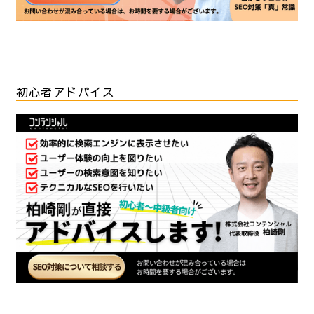
初心者アドバイス