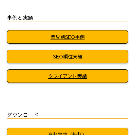
事例と実績
業界別SEO事例
SEO順位実績
クライアント実績
ダウンロード
資料請求（無料）