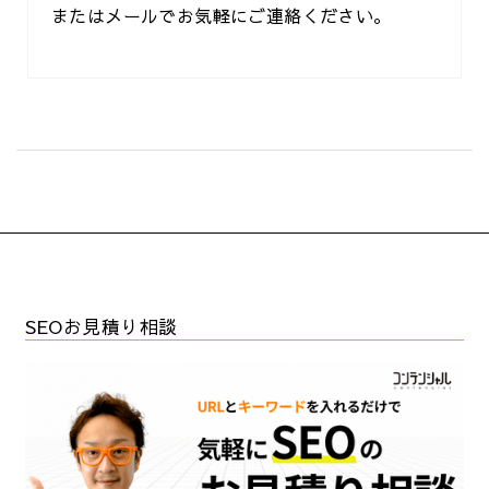
またはメールでお気軽にご連絡ください。
SEOお見積り相談