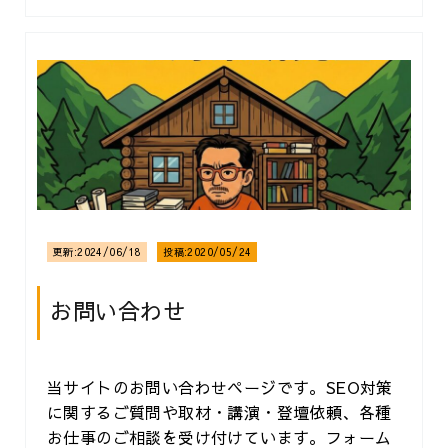
更新:
2024/06/18
投稿:
2020/05/24
お問い合わせ
当サイトのお問い合わせページです。SEO対策
に関するご質問や取材・講演・登壇依頼、各種
お仕事のご相談を受け付けています。フォーム