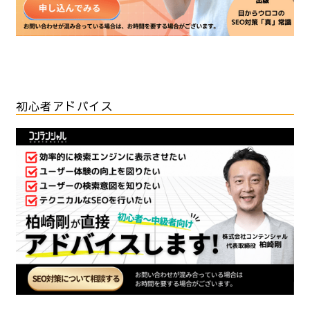
初心者アドバイス