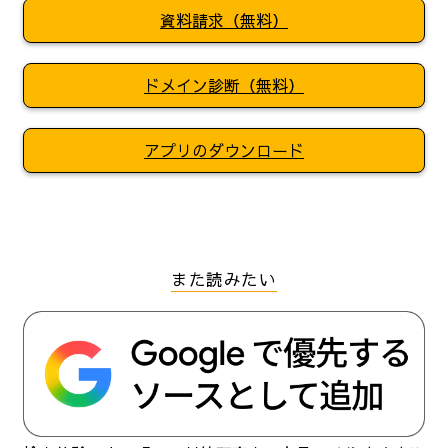
資料請求（無料）
ドメイン診断（無料）
アプリのダウンロード
また読みたい