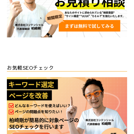
お気軽SEOチェック