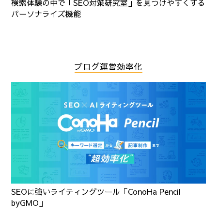
検索体験の中で「SEO対策研究室」を見つけやすくする
パーソナライズ機能
ブログ運営効率化
SEOに強いライティングツール「ConoHa Pencil
byGMO」