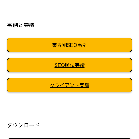
事例と実績
業界別SEO事例
SEO順位実績
クライアント実績
ダウンロード