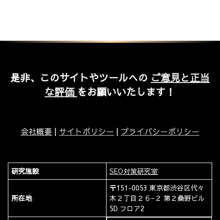
是非、このサイトやツールへの
ご意見と正当
な評価
をお願いいたします！
会社概要
|
サイトポリシー
|
プライバシーポリシー
研究施設
SEO対策研究室
〒151-0053 東京都渋谷区代々
所在地
木２丁目２６−２ 第２桑野ビル
5D フロア2