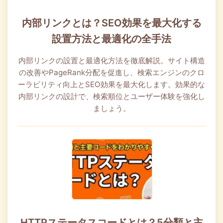
内部リンクとは？SEO効果を最大化する
設置方法と最適化の全手法
内部リンクの設置と最適化方法を徹底解説。サイト構造
の改善やPageRank分配を促進し、検索エンジンのクロ
ーラビリティ向上とSEO効果を最大化します。効果的な
内部リンクの設計で、検索順位とユーザー体験を強化し
ましょう。
HTTPステータスコードとは？5分類と主