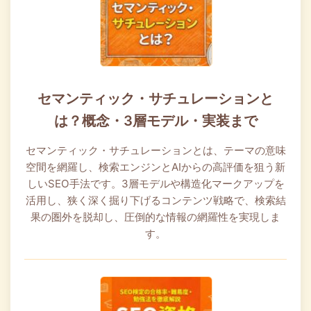
セマンティック・サチュレーションと
は？概念・3層モデル・実装まで
セマンティック・サチュレーションとは、テーマの意味
空間を網羅し、検索エンジンとAIからの高評価を狙う新
しいSEO手法です。3層モデルや構造化マークアップを
活用し、狭く深く掘り下げるコンテンツ戦略で、検索結
果の圏外を脱却し、圧倒的な情報の網羅性を実現しま
す。