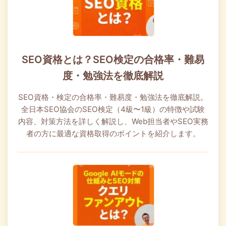
SEO資格とは？SEO検定の合格率・難易
度・勉強法を徹底解説
SEO資格・検定の合格率・難易度・勉強法を徹底解説。
全日本SEO協会のSEO検定（4級〜1級）の特徴や試験
内容、対策方法を詳しく解説し、Web担当者やSEO実務
者の方に最適な資格取得のポイントを紹介します。