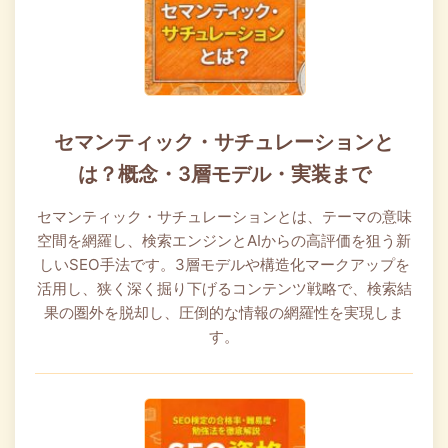
セマンティック・サチュレーションと
は？概念・3層モデル・実装まで
セマンティック・サチュレーションとは、テーマの意味
空間を網羅し、検索エンジンとAIからの高評価を狙う新
しいSEO手法です。3層モデルや構造化マークアップを
活用し、狭く深く掘り下げるコンテンツ戦略で、検索結
果の圏外を脱却し、圧倒的な情報の網羅性を実現しま
す。