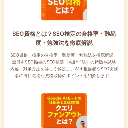
SEO資格とは？SEO検定の合格率・難易
度・勉強法を徹底解説
SEO資格・検定の合格率・難易度・勉強法を徹底解説。
全日本SEO協会のSEO検定（4級〜1級）の特徴や試験
内容、対策方法を詳しく解説し、Web担当者やSEO実務
者の方に最適な資格取得のポイントを紹介します。