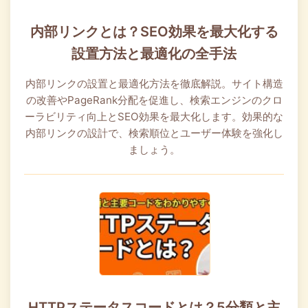
内部リンクとは？SEO効果を最大化する
設置方法と最適化の全手法
内部リンクの設置と最適化方法を徹底解説。サイト構造
の改善やPageRank分配を促進し、検索エンジンのクロ
ーラビリティ向上とSEO効果を最大化します。効果的な
内部リンクの設計で、検索順位とユーザー体験を強化し
ましょう。
HTTPステータスコードとは？5分類と主