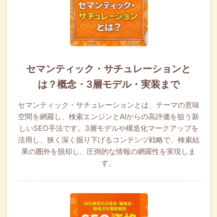
セマンティック・サチュレーションと
は？概念・3層モデル・実装まで
セマンティック・サチュレーションとは、テーマの意味
空間を網羅し、検索エンジンとAIからの高評価を狙う新
しいSEO手法です。3層モデルや構造化マークアップを
活用し、狭く深く掘り下げるコンテンツ戦略で、検索結
果の圏外を脱却し、圧倒的な情報の網羅性を実現しま
す。