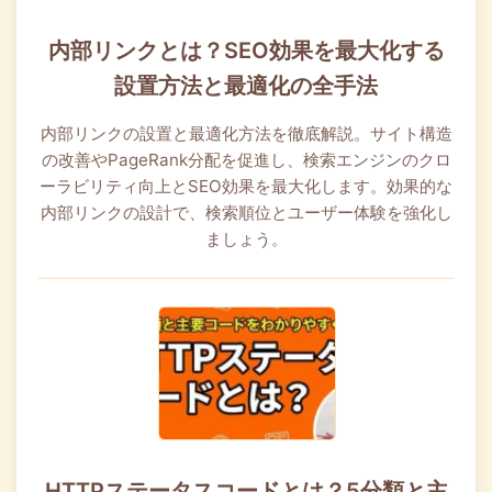
内部リンクとは？SEO効果を最大化する
設置方法と最適化の全手法
内部リンクの設置と最適化方法を徹底解説。サイト構造
の改善やPageRank分配を促進し、検索エンジンのクロ
ーラビリティ向上とSEO効果を最大化します。効果的な
内部リンクの設計で、検索順位とユーザー体験を強化し
ましょう。
HTTPステータスコードとは？5分類と主