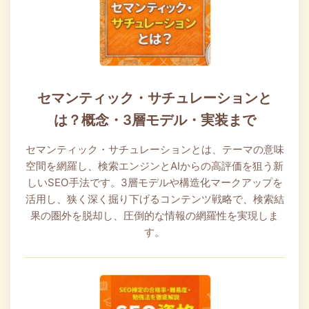
セマンティック・サチュレーションと
は？概念・3層モデル・実装まで
セマンティック・サチュレーションとは、テーマの意味
空間を網羅し、検索エンジンとAIからの高評価を狙う新
しいSEO手法です。3層モデルや構造化マークアップを
活用し、狭く深く掘り下げるコンテンツ戦略で、検索結
果の圏外を脱却し、圧倒的な情報の網羅性を実現しま
す。