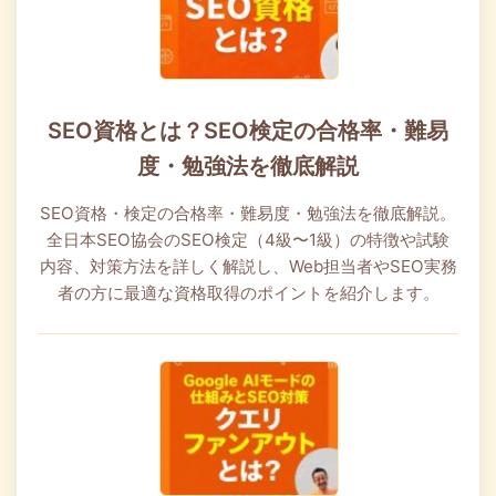
SEO資格とは？SEO検定の合格率・難易
度・勉強法を徹底解説
SEO資格・検定の合格率・難易度・勉強法を徹底解説。
全日本SEO協会のSEO検定（4級〜1級）の特徴や試験
内容、対策方法を詳しく解説し、Web担当者やSEO実務
者の方に最適な資格取得のポイントを紹介します。