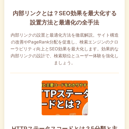
内部リンクとは？SEO効果を最大化する
設置方法と最適化の全手法
内部リンクの設置と最適化方法を徹底解説。サイト構造
の改善やPageRank分配を促進し、検索エンジンのクロ
ーラビリティ向上とSEO効果を最大化します。効果的な
内部リンクの設計で、検索順位とユーザー体験を強化し
ましょう。
HTTPステータスコードとは？5分類と主